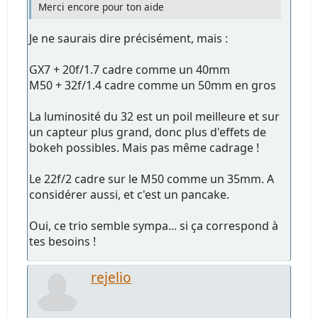
Merci encore pour ton aide
Je ne saurais dire précisément, mais :
GX7 + 20f/1.7 cadre comme un 40mm
M50 + 32f/1.4 cadre comme un 50mm en gros
La luminosité du 32 est un poil meilleure et sur
un capteur plus grand, donc plus d'effets de
bokeh possibles. Mais pas même cadrage !
Le 22f/2 cadre sur le M50 comme un 35mm. A
considérer aussi, et c'est un pancake.
Oui, ce trio semble sympa... si ça correspond à
tes besoins !
rejelio