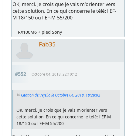
OK, merci. Je crois que je vais m'orienter vers
cette solution. En ce qui concerne le télé: l'EF-
M 18/150 ou l'EF-M 55/200
RX100M6 + pied Sony
Fab35
#552
Octobre 04, 2018, 22:10:12
Citation de: rejelio le Octobre 04, 2018, 18:28:02
OK, merci. Je crois que je vais m'orienter vers
cette solution. En ce qui concerne le télé: l'EF-M
18/150 ou l'EF-M 55/200