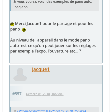
Si vous voulez, voici des exemples de pano auto,
jpeg apn
Merci Jacque1 pour le partage et pour les
pano
Au niveau de l'appareil dans le mode pano
auto est-ce qu'on peut jouer sur les réglages
par exemple l'expo, l'ouverture etc... ?
Jacque1
#557
Octobre 08, 2018, 16:29:00
Citation de: bolzardp le Octobre 07, 2018, 15:50:44