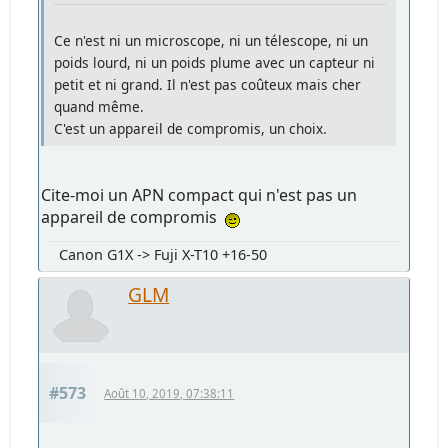
Ce n'est ni un microscope, ni un télescope, ni un
poids lourd, ni un poids plume avec un capteur ni
petit et ni grand. Il n'est pas coûteux mais cher
quand même.
C'est un appareil de compromis, un choix.
Cite-moi un APN compact qui n'est pas un
appareil de compromis
Canon G1X -> Fuji X-T10 +16-50
GLM
#573
Août 10, 2019, 07:38:11