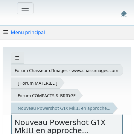
Menu principal
Forum Chasseur d'Images - www.chassimages.com
[ Forum MATERIEL ]
Forum COMPACTS & BRIDGE
Nouveau Powershot G1X MkIII en approche...
Nouveau Powershot G1X
MkIII en approche...