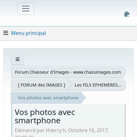
Menu principal
Forum Chasseur d'Images - www.chassimages.com
[ FORUM des IMAGES ]
Les FILS EPHEMERES...
Vos photos avec smartphone
Vos photos avec
smartphone
Démarré par thierry h, Octobre 16, 2017,