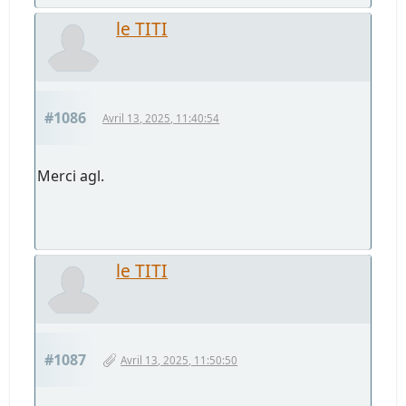
le TITI
#1086
Avril 13, 2025, 11:40:54
Merci agl.
le TITI
#1087
Avril 13, 2025, 11:50:50