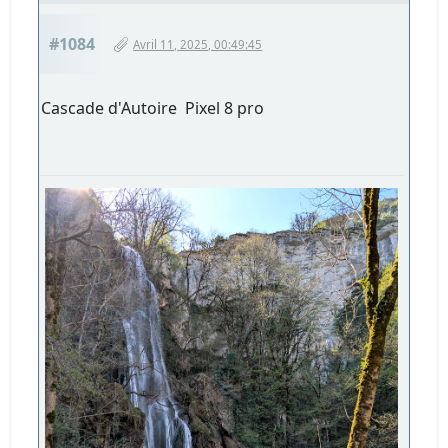
#1084
Avril 11, 2025, 00:49:45
Cascade d'Autoire Pixel 8 pro