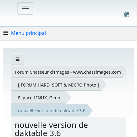
Menu principal
Forum Chasseur d'Images - www.chassimages.com
[ FORUM HARD, SOFT & MICRO Photo ]
Espace LINUX, Gimp...
nouvelle version de daktable 3.6
nouvelle version de
daktable 3.6