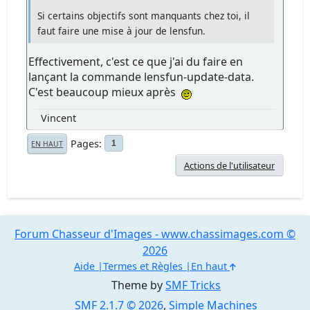
Si certains objectifs sont manquants chez toi, il
faut faire une mise à jour de lensfun.
Effectivement, c'est ce que j'ai du faire en
lançant la commande lensfun-update-data.
C'est beaucoup mieux après
Vincent
Pages
1
EN HAUT
Actions de l'utilisateur
Forum Chasseur d'Images - www.chassimages.com ©
2026
Aide
Termes et Règles
En haut
Theme by
SMF Tricks
SMF 2.1.7 © 2026
,
Simple Machines