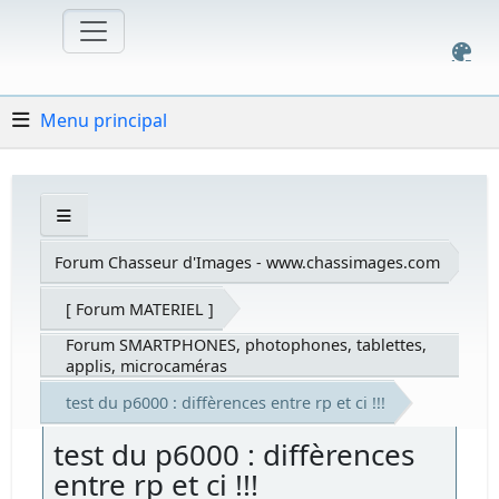
Menu principal
Forum Chasseur d'Images - www.chassimages.com
[ Forum MATERIEL ]
Forum SMARTPHONES, photophones, tablettes,
applis, microcaméras
test du p6000 : diffèrences entre rp et ci !!!
test du p6000 : diffèrences
entre rp et ci !!!