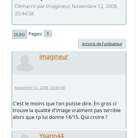
Démarré par imagineur, Novembre 12, 2008,
20:44:58
Pages
1
EN BAS
Actions de l'utilisateur
imagineur
Novembre 12, 2008, 20:44:58
C'est le moins que l'on puisse dire. En gros ci
trouve la qualité d'image vraiment pas terrible
alors que rp lui donne 14/15. Qui croire ?
Yoann44