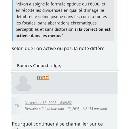
"Nikon a soigné la formule optique du P6000, et
en récolte les dividendes en qualité d'image: le
détail reste solide jusque dans les coins à toutes
les focales, sans aberrations chromatiques
perceptibles et sans distorsion
si la correction est
activée dans les menus
"
selon que l'on active ou pas, la note diffère!
Boitiers Canon,bridge,
mnd
Novembre 13, 2008, 16:09:52
#5
Dernière édition
: Novembre 13, 2008, 16:21:55 par mnd
Pourquoi continuer à se chamailler sur ce