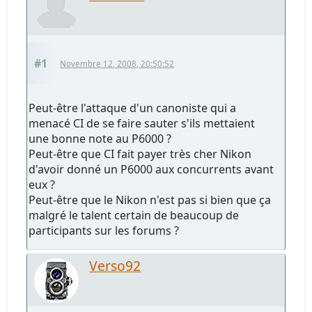
#1
Novembre 12, 2008, 20:50:52
Peut-être l'attaque d'un canoniste qui a
menacé CI de se faire sauter s'ils mettaient
une bonne note au P6000 ?
Peut-être que CI fait payer très cher Nikon
d'avoir donné un P6000 aux concurrents avant
eux ?
Peut-être que le Nikon n'est pas si bien que ça
malgré le talent certain de beaucoup de
participants sur les forums ?
Verso92