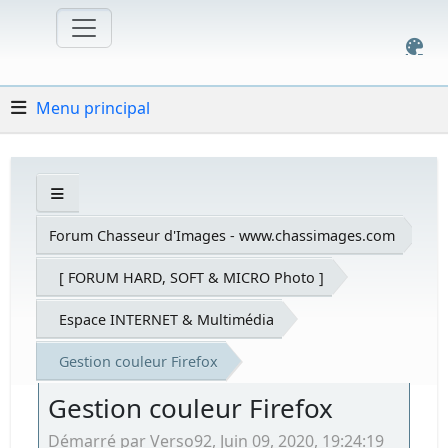
Menu principal
Forum Chasseur d'Images - www.chassimages.com
[ FORUM HARD, SOFT & MICRO Photo ]
Espace INTERNET & Multimédia
Gestion couleur Firefox
Gestion couleur Firefox
Démarré par Verso92, Juin 09, 2020, 19:24:19