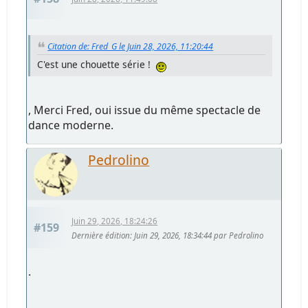
Citation de: Fred_G le Juin 28, 2026, 11:20:44
C'est une chouette série !
, Merci Fred, oui issue du même spectacle de
dance moderne.
Pedrolino
Juin 29, 2026, 18:24:26
#159
Dernière édition
: Juin 29, 2026, 18:34:44 par Pedrolino
.