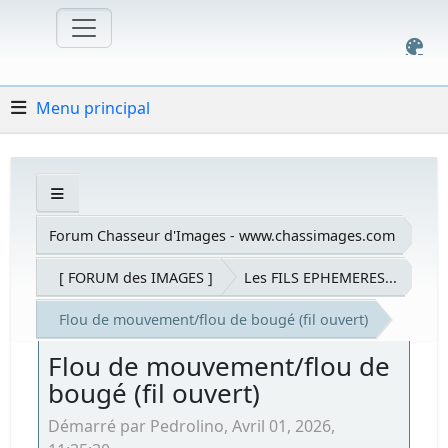
Menu principal
Forum Chasseur d'Images - www.chassimages.com
[ FORUM des IMAGES ]
Les FILS EPHEMERES...
Flou de mouvement/flou de bougé (fil ouvert)
Flou de mouvement/flou de
bougé (fil ouvert)
Démarré par Pedrolino, Avril 01, 2026,