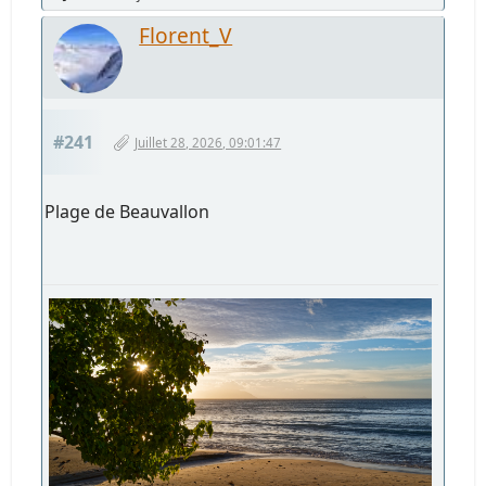
Florent_V
#241
Juillet 28, 2026, 09:01:47
Plage de Beauvallon