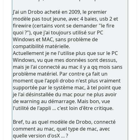
J'ai un Drobo acheté en 2009, le premier
modèle pas tout jeune, avec 4 baies, usb 2 et
firewire (certains vont se demander "le fire
quoi ?"), que j'ai toujours utilisé sur PC
Windows et MAC, sans problème de
compatibilité matérielle.
Actuellement je ne l'utilise plus que sur le PC
Windows, vu que mes données sont dessus,
mais je l'ai connecté au mac il y a qq mois sans
problème matériel. Par contre ça fait un
moment que l'appli drobo n'est plus vraiment
supportée par le système mac, à tel point que
je l'ai désinstallée du mac pour ne plus avoir
de warning au démarrage. Mais bon, vue
l'utilité de l'appli ... c'est loin d'être critique.
Bref, tu as quel modèle de Drobo, connecté
comment au mac, quel type de mac, avec
quelle version d'osX ... ?