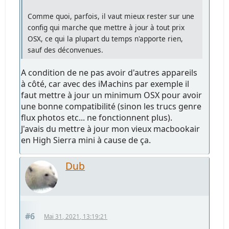
Comme quoi, parfois, il vaut mieux rester sur une
config qui marche que mettre à jour à tout prix
OSX, ce qui la plupart du temps n'apporte rien,
sauf des déconvenues.
A condition de ne pas avoir d'autres appareils
à côté, car avec des iMachins par exemple il
faut mettre à jour un minimum OSX pour avoir
une bonne compatibilité (sinon les trucs genre
flux photos etc... ne fonctionnent plus).
J'avais du mettre à jour mon vieux macbookair
en High Sierra mini à cause de ça.
Dub
#6
Mai 31, 2021, 13:19:21