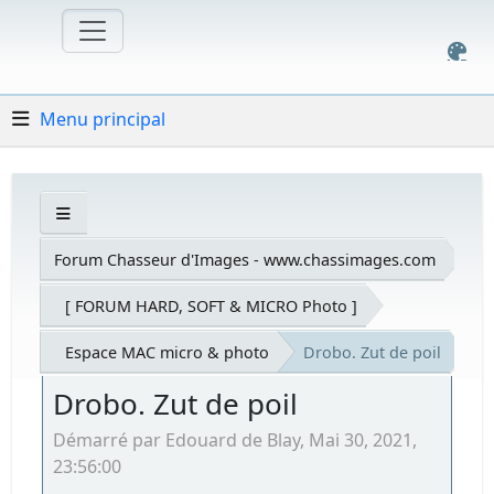
Menu principal
Forum Chasseur d'Images - www.chassimages.com
[ FORUM HARD, SOFT & MICRO Photo ]
Espace MAC micro & photo
Drobo. Zut de poil
Drobo. Zut de poil
Démarré par Edouard de Blay, Mai 30, 2021,
23:56:00