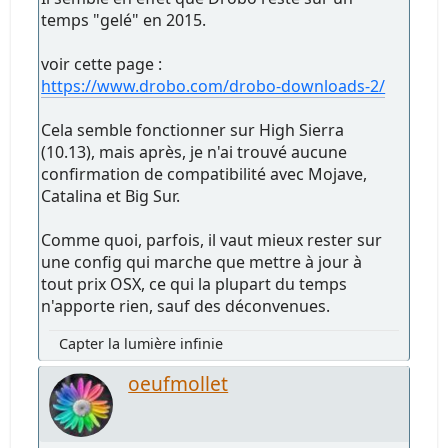
temps "gelé" en 2015.
voir cette page :
https://www.drobo.com/drobo-downloads-2/
Cela semble fonctionner sur High Sierra
(10.13), mais après, je n'ai trouvé aucune
confirmation de compatibilité avec Mojave,
Catalina et Big Sur.
Comme quoi, parfois, il vaut mieux rester sur
une config qui marche que mettre à jour à
tout prix OSX, ce qui la plupart du temps
n'apporte rien, sauf des déconvenues.
Capter la lumière infinie
oeufmollet