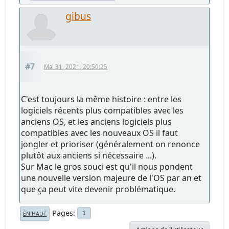
gibus
#7
Mai 31, 2021, 20:50:25
C'est toujours la même histoire : entre les
logiciels récents plus compatibles avec les
anciens OS, et les anciens logiciels plus
compatibles avec les nouveaux OS il faut
jongler et prioriser (généralement on renonce
plutôt aux anciens si nécessaire ...).
Sur Mac le gros souci est qu'il nous pondent
une nouvelle version majeure de l'OS par an et
que ça peut vite devenir problématique.
Pages
1
EN HAUT