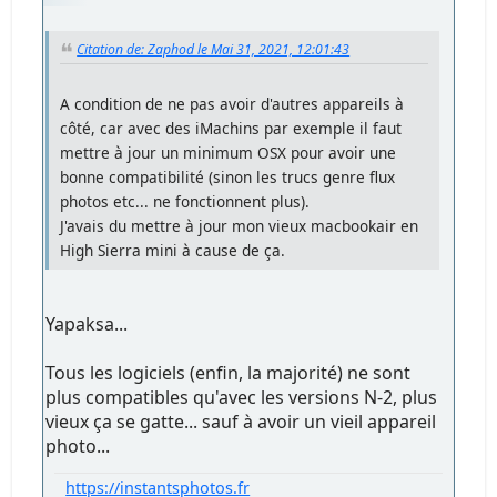
Citation de: Zaphod le Mai 31, 2021, 12:01:43
A condition de ne pas avoir d'autres appareils à
côté, car avec des iMachins par exemple il faut
mettre à jour un minimum OSX pour avoir une
bonne compatibilité (sinon les trucs genre flux
photos etc... ne fonctionnent plus).
J'avais du mettre à jour mon vieux macbookair en
High Sierra mini à cause de ça.
Yapaksa...
Tous les logiciels (enfin, la majorité) ne sont
plus compatibles qu'avec les versions N-2, plus
vieux ça se gatte... sauf à avoir un vieil appareil
photo...
https://instantsphotos.fr