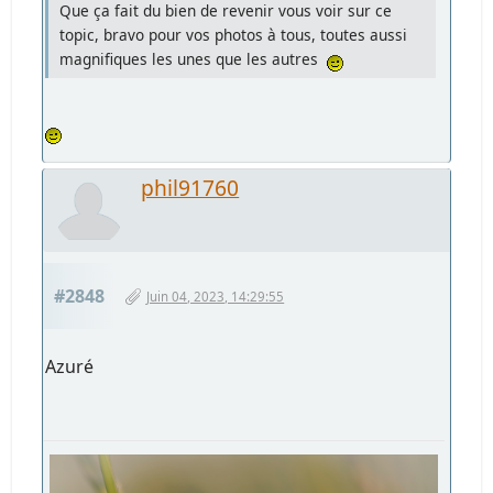
Que ça fait du bien de revenir vous voir sur ce
topic, bravo pour vos photos à tous, toutes aussi
magnifiques les unes que les autres
phil91760
#2848
Juin 04, 2023, 14:29:55
Azuré