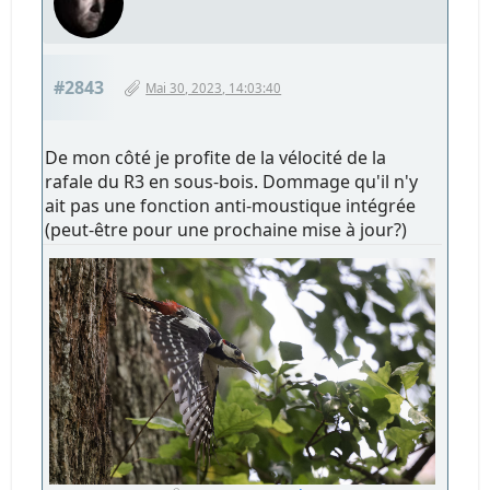
#2843
Mai 30, 2023, 14:03:40
De mon côté je profite de la vélocité de la
rafale du R3 en sous-bois. Dommage qu'il n'y
ait pas une fonction anti-moustique intégrée
(peut-être pour une prochaine mise à jour?)