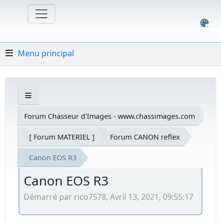
Menu principal
Forum Chasseur d'Images - www.chassimages.com
[ Forum MATERIEL ]
Forum CANON reflex
Canon EOS R3
Canon EOS R3
Démarré par rico7578, Avril 13, 2021, 09:55:17