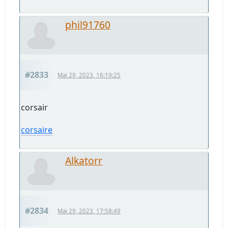
phil91760
#2833
Mai 29, 2023, 16:19:25
corsair
corsaire
Alkatorr
#2834
Mai 29, 2023, 17:58:49