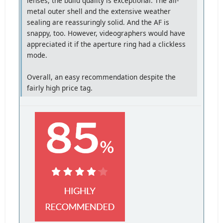
lenses, the build quality is exceptional. The all-
metal outer shell and the extensive weather
sealing are reassuringly solid. And the AF is
snappy, too. However, videographers would have
appreciated it if the aperture ring had a clickless
mode.
Overall, an easy recommendation despite the
fairly high price tag.