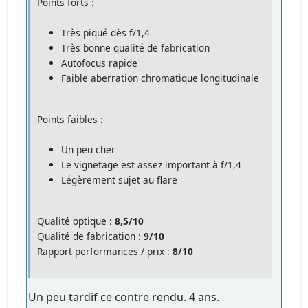
Points forts :
Très piqué dès f/1,4
Très bonne qualité de fabrication
Autofocus rapide
Faible aberration chromatique longitudinale
Points faibles :
Un peu cher
Le vignetage est assez important à f/1,4
Légèrement sujet au flare
Qualité optique :
8,5/10
Qualité de fabrication :
9/10
Rapport performances / prix :
8/10
Un peu tardif ce contre rendu. 4 ans.