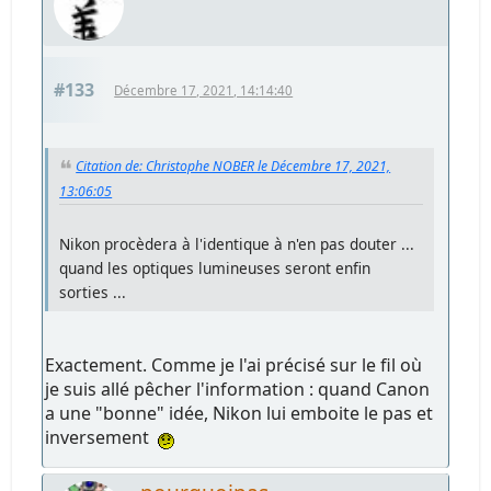
#133
Décembre 17, 2021, 14:14:40
Citation de: Christophe NOBER le Décembre 17, 2021,
13:06:05
Nikon procèdera à l'identique à n'en pas douter ...
quand les optiques lumineuses seront enfin
sorties ...
Exactement. Comme je l'ai précisé sur le fil où
je suis allé pêcher l'information : quand Canon
a une "bonne" idée, Nikon lui emboite le pas et
inversement