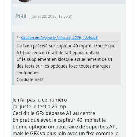
#148
Juillet 22, 2026, 18:55:31
Citation de: luigino le Juillet 22, 2026, 17:46:08
J'ai bien précisé sur capteur 40 mpx et trouvé que
A1 ( au centre ) était de fait époustouflant
Cf le supplément en kiosque actuellement de CI
des tests sur les optiques fixes toutes marques
confondues
Cordialement
Je n'ai pas lu ce numéro
j'ai juste le test a 26 mp.
Ceci dit le GFx dépasse A1 au centre
En pratique avec le capteur 40 mp est la
bonne optique on peut faire de superbes A1 ,
mais le GFX va plus loin avec un fixe comme le