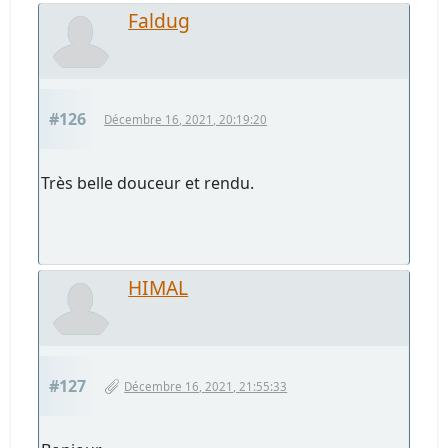
Faldug
#126
Décembre 16, 2021, 20:19:20
Très belle douceur et rendu.
HIMAL
#127
Décembre 16, 2021, 21:55:33