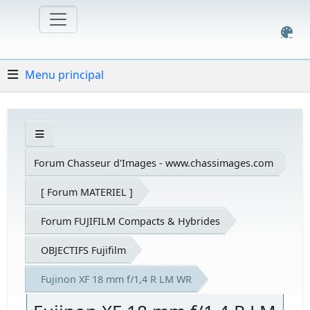
Menu principal
Forum Chasseur d'Images - www.chassimages.com
[ Forum MATERIEL ]
Forum FUJIFILM Compacts & Hybrides
OBJECTIFS Fujifilm
Fujinon XF 18 mm f/1,4 R LM WR