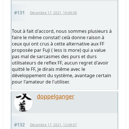
#131
Décembre 17, 2021, 10:49:38
Tout à fait d'accord, nous sommes plusieurs à
faire le même constat! celà donne raison à
ceux qui ont crus à cette alternative aux FF
proposée par Fuji ( less is more) qui a value
pas mal de sarcasmes des purs et durs
utilisateurs de reflex FF, aucun regret d'avoir
quitté le FF, je dirais même avec le
développement du système, avantage certain
pour l'amateur de l'utiliser.
doppelganger
#132
Décembre 17, 2021, 12:49:37