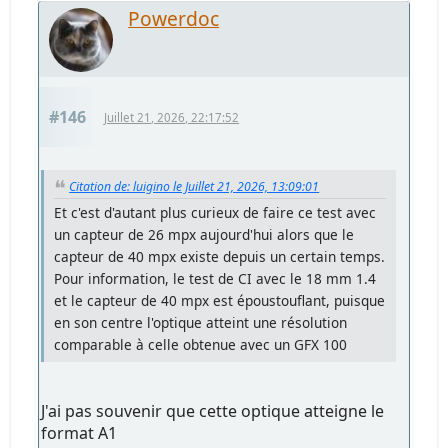
Powerdoc
#146
Juillet 21, 2026, 22:17:52
Citation de: luigino le Juillet 21, 2026, 13:09:01
Et c'est d'autant plus curieux de faire ce test avec
un capteur de 26 mpx aujourd'hui alors que le
capteur de 40 mpx existe depuis un certain temps.
Pour information, le test de CI avec le 18 mm 1.4
et le capteur de 40 mpx est époustouflant, puisque
en son centre l'optique atteint une résolution
comparable à celle obtenue avec un GFX 100
J'ai pas souvenir que cette optique atteigne le
format A1