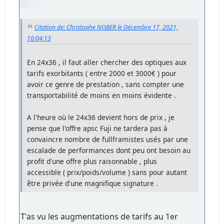
Citation de: Christophe NOBER le Décembre 17, 2021,
10:04:13
En 24x36 , il faut aller chercher des optiques aux
tarifs exorbitants ( entre 2000 et 3000€ ) pour
avoir ce genre de prestation , sans compter une
transportabilité de moins en moins évidente .
A l'heure où le 24x36 devient hors de prix , je
pense que l'offre apsc Fuji ne tardera pas à
convaincre nombre de fullframistes usés par une
escalade de performances dont peu ont besoin au
profit d'une offre plus raisonnable , plus
accessible ( prix/poids/volume ) sans pour autant
être privée d'une magnifique signature .
T'as vu les augmentations de tarifs au 1er