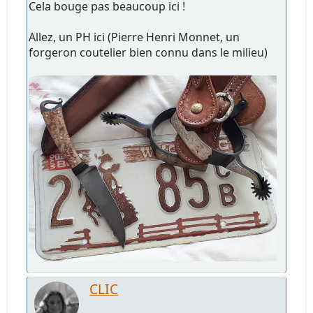
Cela bouge pas beaucoup ici !
Allez, un PH ici (Pierre Henri Monnet, un
forgeron coutelier bien connu dans le milieu)
CLIC