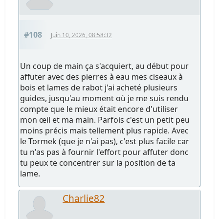
#108
Juin 10, 2026, 08:58:32
Un coup de main ça s'acquiert, au début pour
affuter avec des pierres à eau mes ciseaux à
bois et lames de rabot j'ai acheté plusieurs
guides, jusqu'au moment où je me suis rendu
compte que le mieux était encore d'utiliser
mon œil et ma main. Parfois c'est un petit peu
moins précis mais tellement plus rapide. Avec
le Tormek (que je n'ai pas), c'est plus facile car
tu n'as pas à fournir l'effort pour affuter donc
tu peux te concentrer sur la position de ta
lame.
Charlie82