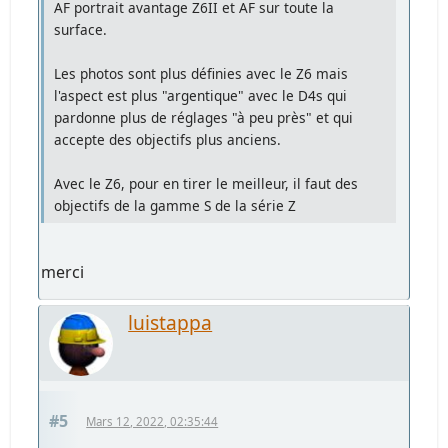
AF portrait avantage Z6II et AF sur toute la
surface.
Les photos sont plus définies avec le Z6 mais
l'aspect est plus "argentique" avec le D4s qui
pardonne plus de réglages "à peu près" et qui
accepte des objectifs plus anciens.
Avec le Z6, pour en tirer le meilleur, il faut des
objectifs de la gamme S de la série Z
merci
luistappa
#5
Mars 12, 2022, 02:35:44