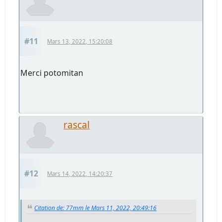
#11
Mars 13, 2022, 15:20:08
Merci potomitan
rascal
#12
Mars 14, 2022, 14:20:37
Citation de: 77mm le Mars 11, 2022, 20:49:16