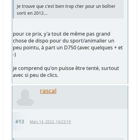
Je trouve que c'est bien trop cher pour un boîtier
sorti en 2012...
pour ce prix, y'a tout de même pas grand
chose de dispo pour du sport/animalier un
peu pointu, à part un D750 (avec quelques + et
-)
je comprend qu'on puisse être tenté, surtout
avec si peu de clics.
rascal
#13
Mars 14, 2022, 14:23:19