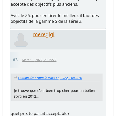
accepte des objectifs plus anciens.
Avec le Z6, pour en tirer le meilleur, il faut des
objectifs de la gamme S de la série Z
meregigi
#3
Mars 11, 2022, 20:55:22
Citation de: 77mm le Mars 11, 2022, 20:49:16
Je trouve que c'est bien trop cher pour un boîtier
sorti en 2012...
quel prix te parait acceptable?