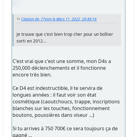
Citation de: 77mm le Mars 11, 2022, 20:49:16
Je trouve que c'est bien trop cher pour un boîtier
sorti en 2012...
C'est vrai que c'est une somme, mon D4s a
250,000 déclenchements et il fonctionne
encore très bien.
Ce D4 est indestructible, il te servira de
longues années : il faut voir son état
cosmétique (caoutchoucs, trappe, inscriptions
blanches sur les touches, fonctionnement
boutons, poussières dans viseur ...)
Si tu arrives à 750 700€ ce sera toujours ça de
gagné ...