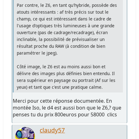
Par contre, le Z6, en tant qu'hybride, possède des
atouts intéressants : af très précis sur tout le
champ, ce qui est intéressant dans le cadre de
l'usage d'optiques très lumineuses à une grande
ouverture (pas de cadrage/recadrage), écran
inclinable, la possibilité de prévisualiser un
résultat proche du RAW (à condition de bien
paramétrer le jpeg).
Côté image, le Z6 est au moins aussi bon et
délivre des images plus définies bien entendu. Il
sera supérieur en paysage ou portrait (Af sur les
yeux) et tant que c'est une pratique calme.
Merci pour cette réponse documentée. En
montée Iso, le d4 est aussi bon que le Z6,? que
penses tu du prix 800euros pour 58000 clics
claudy57