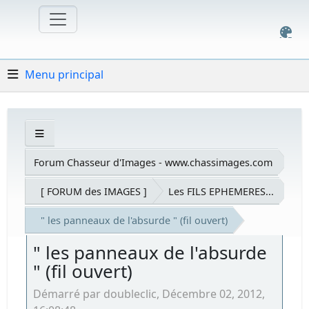
Menu principal
Forum Chasseur d'Images - www.chassimages.com
[ FORUM des IMAGES ]
Les FILS EPHEMERES...
" les panneaux de l'absurde " (fil ouvert)
" les panneaux de l'absurde
" (fil ouvert)
Démarré par doubleclic, Décembre 02, 2012,