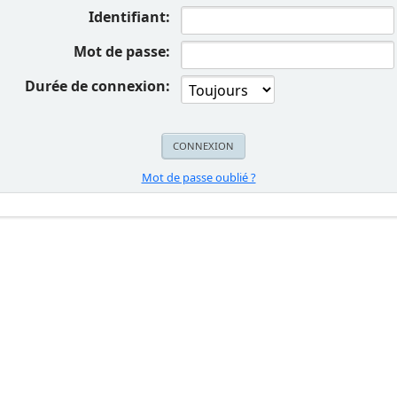
Identifiant:
Mot de passe:
Durée de connexion:
Mot de passe oublié ?