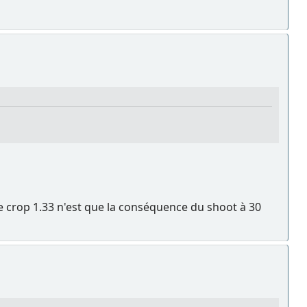
 Le crop 1.33 n'est que la conséquence du shoot à 30