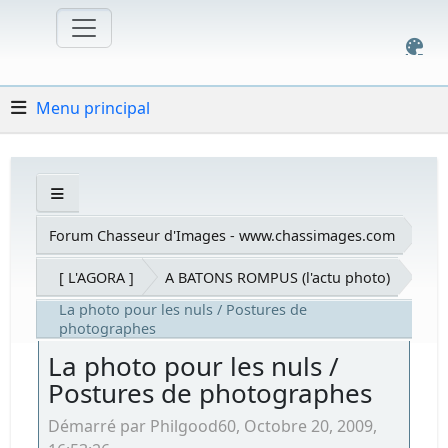
Menu principal
Forum Chasseur d'Images - www.chassimages.com
[ L'AGORA ]
A BATONS ROMPUS (l'actu photo)
La photo pour les nuls / Postures de
photographes
La photo pour les nuls /
Postures de photographes
Démarré par Philgood60, Octobre 20, 2009,