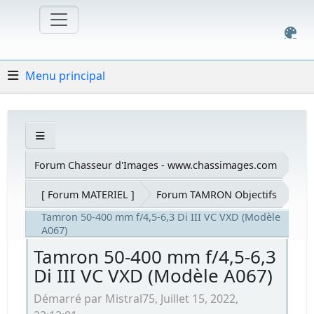
Menu principal
Forum Chasseur d'Images - www.chassimages.com
[ Forum MATERIEL ]
Forum TAMRON Objectifs
Tamron 50-400 mm f/4,5-6,3 Di III VC VXD (Modèle
A067)
Tamron 50-400 mm f/4,5-6,3
Di III VC VXD (Modèle A067)
Démarré par Mistral75, Juillet 15, 2022,