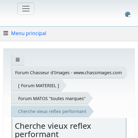
Menu principal
Forum Chasseur d'Images - www.chassimages.com
[ Forum MATERIEL ]
Forum MATOS "toutes marques"
Cherche vieux reflex performant
Cherche vieux reflex
performant