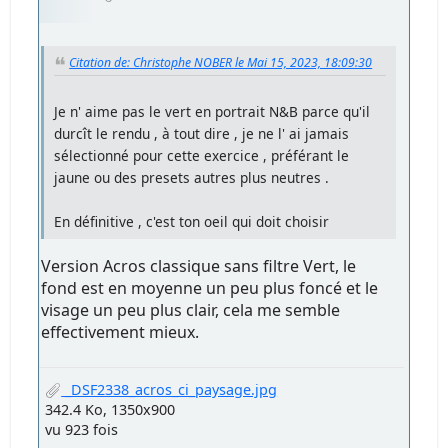
Citation de: Christophe NOBER le Mai 15, 2023, 18:09:30
Je n' aime pas le vert en portrait N&B parce qu'il
durcît le rendu , à tout dire , je ne l' ai jamais
sélectionné pour cette exercice , préférant le
jaune ou des presets autres plus neutres .
En définitive , c'est ton oeil qui doit choisir
Version Acros classique sans filtre Vert, le
fond est en moyenne un peu plus foncé et le
visage un peu plus clair, cela me semble
effectivement mieux.