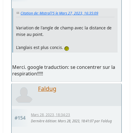
Citation de: Mistral75 le Mars 27, 2023, 16:35:09
Variation de l'angle de champ avec la distance de
mise au point.
L'anglais est plus concis.
Merci. google traduction: se concentrer sur la
respiration!!!!!
Faldug
Mars 28, 2023, 18:34:23
#154
Dernière édition
: Mars 28, 2023, 18:41:07 par Faldug