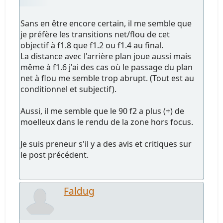
Sans en être encore certain, il me semble que
je préfère les transitions net/flou de cet
objectif à f1.8 que f1.2 ou f1.4 au final.
La distance avec l'arrière plan joue aussi mais
même à f1.6 j'ai des cas où le passage du plan
net à flou me semble trop abrupt. (Tout est au
conditionnel et subjectif).
Aussi, il me semble que le 90 f2 a plus (+) de
moelleux dans le rendu de la zone hors focus.
Je suis preneur s'il y a des avis et critiques sur
le post précédent.
Faldug