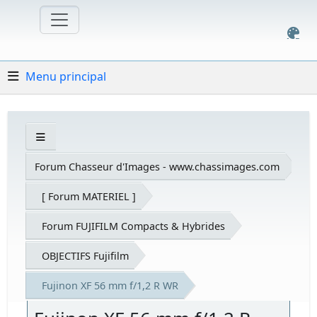
Menu principal
Forum Chasseur d'Images - www.chassimages.com
[ Forum MATERIEL ]
Forum FUJIFILM Compacts & Hybrides
OBJECTIFS Fujifilm
Fujinon XF 56 mm f/1,2 R WR