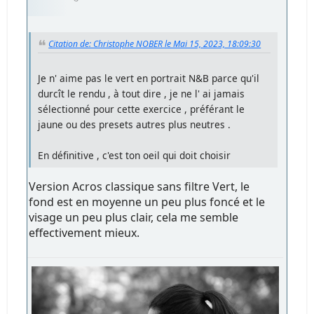
Citation de: Christophe NOBER le Mai 15, 2023, 18:09:30
Je n' aime pas le vert en portrait N&B parce qu'il
durcît le rendu , à tout dire , je ne l' ai jamais
sélectionné pour cette exercice , préférant le
jaune ou des presets autres plus neutres .
En définitive , c'est ton oeil qui doit choisir
Version Acros classique sans filtre Vert, le
fond est en moyenne un peu plus foncé et le
visage un peu plus clair, cela me semble
effectivement mieux.