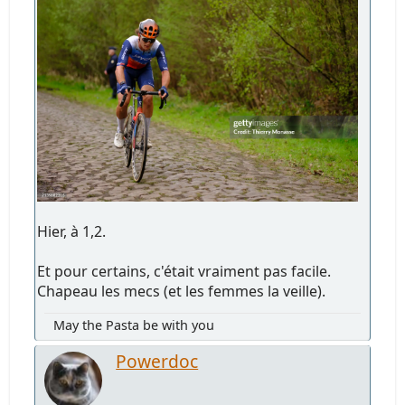
Hier, à 1,2.
Et pour certains, c'était vraiment pas facile.
Chapeau les mecs (et les femmes la veille).
May the Pasta be with you
Powerdoc