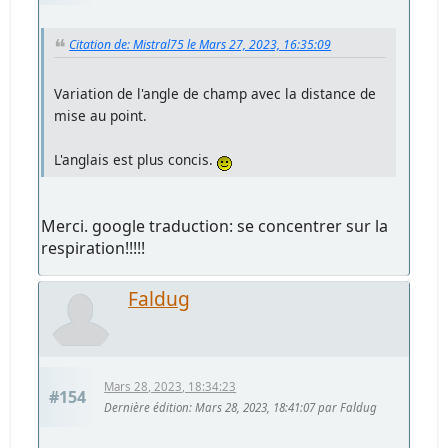
Citation de: Mistral75 le Mars 27, 2023, 16:35:09
Variation de l'angle de champ avec la distance de
mise au point.
L'anglais est plus concis.
Merci. google traduction: se concentrer sur la
respiration!!!!!
Faldug
Mars 28, 2023, 18:34:23
#154
Dernière édition
: Mars 28, 2023, 18:41:07 par Faldug