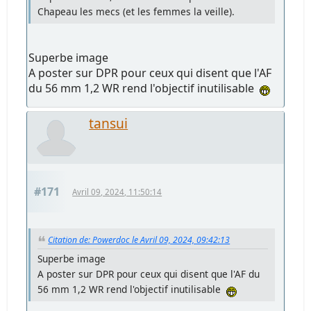
Chapeau les mecs (et les femmes la veille).
Superbe image
A poster sur DPR pour ceux qui disent que l'AF
du 56 mm 1,2 WR rend l'objectif inutilisable
tansui
#171
Avril 09, 2024, 11:50:14
Citation de: Powerdoc le Avril 09, 2024, 09:42:13
Superbe image
A poster sur DPR pour ceux qui disent que l'AF du
56 mm 1,2 WR rend l'objectif inutilisable