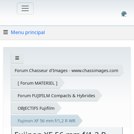
Menu principal
Forum Chasseur d'Images - www.chassimages.com
[ Forum MATERIEL ]
Forum FUJIFILM Compacts & Hybrides
OBJECTIFS Fujifilm
Fujinon XF 56 mm f/1,2 R WR