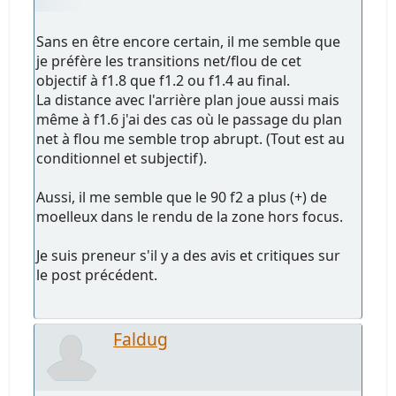
Sans en être encore certain, il me semble que
je préfère les transitions net/flou de cet
objectif à f1.8 que f1.2 ou f1.4 au final.
La distance avec l'arrière plan joue aussi mais
même à f1.6 j'ai des cas où le passage du plan
net à flou me semble trop abrupt. (Tout est au
conditionnel et subjectif).
Aussi, il me semble que le 90 f2 a plus (+) de
moelleux dans le rendu de la zone hors focus.
Je suis preneur s'il y a des avis et critiques sur
le post précédent.
Faldug