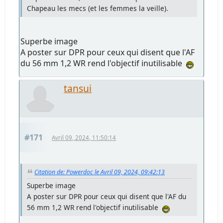
Chapeau les mecs (et les femmes la veille).
Superbe image
A poster sur DPR pour ceux qui disent que l'AF
du 56 mm 1,2 WR rend l'objectif inutilisable
tansui
#171
Avril 09, 2024, 11:50:14
Citation de: Powerdoc le Avril 09, 2024, 09:42:13
Superbe image
A poster sur DPR pour ceux qui disent que l'AF du
56 mm 1,2 WR rend l'objectif inutilisable