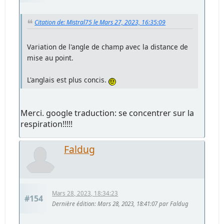
Citation de: Mistral75 le Mars 27, 2023, 16:35:09
Variation de l'angle de champ avec la distance de
mise au point.
L'anglais est plus concis.
Merci. google traduction: se concentrer sur la
respiration!!!!!
Faldug
Mars 28, 2023, 18:34:23
#154
Dernière édition
: Mars 28, 2023, 18:41:07 par Faldug