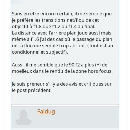
Sans en être encore certain, il me semble que
je préfère les transitions net/flou de cet
objectif à f1.8 que f1.2 ou f1.4 au final.
La distance avec l'arrière plan joue aussi mais
même à f1.6 j'ai des cas où le passage du plan
net à flou me semble trop abrupt. (Tout est au
conditionnel et subjectif).
Aussi, il me semble que le 90 f2 a plus (+) de
moelleux dans le rendu de la zone hors focus.
Je suis preneur s'il y a des avis et critiques sur
le post précédent.
Faldug