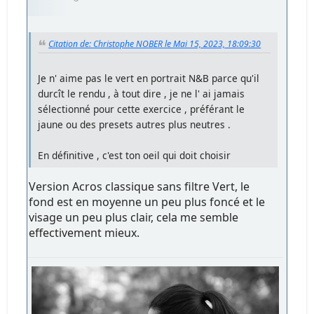
Citation de: Christophe NOBER le Mai 15, 2023, 18:09:30
Je n' aime pas le vert en portrait N&B parce qu'il
durcît le rendu , à tout dire , je ne l' ai jamais
sélectionné pour cette exercice , préférant le
jaune ou des presets autres plus neutres .
En définitive , c'est ton oeil qui doit choisir
Version Acros classique sans filtre Vert, le
fond est en moyenne un peu plus foncé et le
visage un peu plus clair, cela me semble
effectivement mieux.