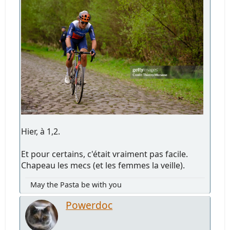
Hier, à 1,2.
Et pour certains, c'était vraiment pas facile.
Chapeau les mecs (et les femmes la veille).
May the Pasta be with you
Powerdoc