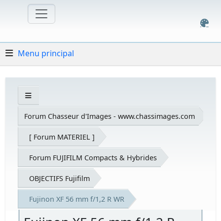
Menu principal
Forum Chasseur d'Images - www.chassimages.com
[ Forum MATERIEL ]
Forum FUJIFILM Compacts & Hybrides
OBJECTIFS Fujifilm
Fujinon XF 56 mm f/1,2 R WR