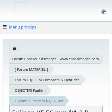
Menu principal
Forum Chasseur d'Images - www.chassimages.com
[ Forum MATERIEL ]
Forum FUJIFILM Compacts & Hybrides
OBJECTIFS Fujifilm
Fujinon XF 56 mm f/1,2 R WR