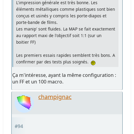
L'impression générale est très bonne. Les
éléments métalliques comme plastiques sont bien
conçus et usinés y compris les porte-diapos et
porte-bande de films.
Les manip' sont fluides. La MAP se fait exactement
au rapport maxi de l'objectif soit 1:1 (sur un
boitier FF)
Les premiers essais rapides semblent très bons. A
confirmer par des tests plus soignés.
Ça m'intéresse, ayant la même configuration :
un FF et un 100 macro.
champignac
#94