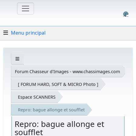
Menu principal
Forum Chasseur d'Images - www.chassimages.com
[ FORUM HARD, SOFT & MICRO Photo ]
Espace SCANNERS
Repro: bague allonge et soufflet
Repro: bague allonge et
soufflet