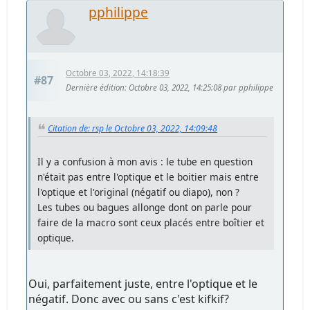
pphilippe
Octobre 03, 2022, 14:18:39
#87
Dernière édition
: Octobre 03, 2022, 14:25:08 par pphilippe
Citation de: rsp le Octobre 03, 2022, 14:09:48
Il y a confusion à mon avis : le tube en question
n'était pas entre l'optique et le boitier mais entre
l'optique et l'original (négatif ou diapo), non ?
Les tubes ou bagues allonge dont on parle pour
faire de la macro sont ceux placés entre boîtier et
optique.
Oui, parfaitement juste, entre l'optique et le
négatif. Donc avec ou sans c'est kifkif?