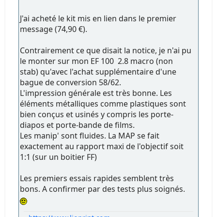
J'ai acheté le kit mis en lien dans le premier
message (74,90 €).
Contrairement ce que disait la notice, je n'ai pu
le monter sur mon EF 100 2.8 macro (non
stab) qu'avec l'achat supplémentaire d'une
bague de conversion 58/62.
L'impression générale est très bonne. Les
éléments métalliques comme plastiques sont
bien conçus et usinés y compris les porte-
diapos et porte-bande de films.
Les manip' sont fluides. La MAP se fait
exactement au rapport maxi de l'objectif soit
1:1 (sur un boitier FF)
Les premiers essais rapides semblent très
bons. A confirmer par des tests plus soignés.