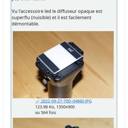
Vu l'accessoire led le diffuseur opaque est
superflu (nuisible) et il est facilement
démontable.
2022-09-27-70D-04860.JPG
123.98 Ko, 1350x900
vu 564 fois