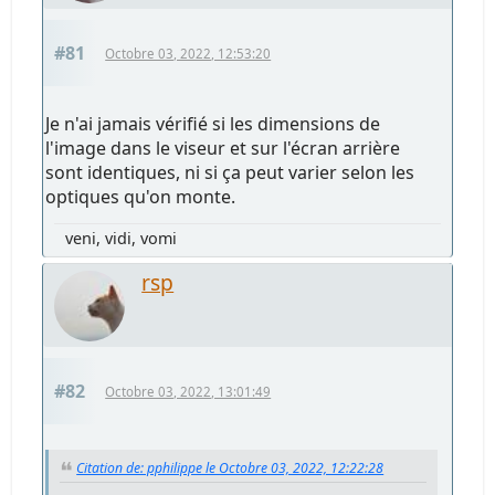
#81
Octobre 03, 2022, 12:53:20
Je n'ai jamais vérifié si les dimensions de
l'image dans le viseur et sur l'écran arrière
sont identiques, ni si ça peut varier selon les
optiques qu'on monte.
veni, vidi, vomi
rsp
#82
Octobre 03, 2022, 13:01:49
Citation de: pphilippe le Octobre 03, 2022, 12:22:28