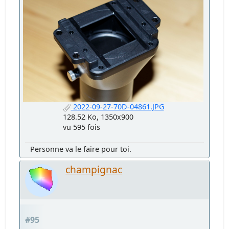
2022-09-27-70D-04861.JPG
128.52 Ko, 1350x900
vu 595 fois
Personne va le faire pour toi.
champignac
#95