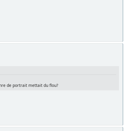
nre de portrait mettait du flou?