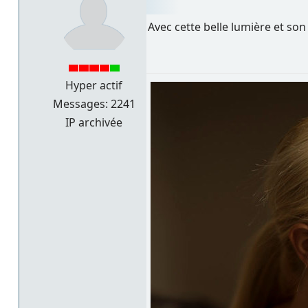
Avec cette belle lumière et son r
Hyper actif
Messages: 2241
IP archivée