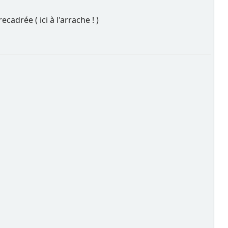
cadrée ( ici à l'arrache ! )