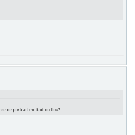
nre de portrait mettait du flou?