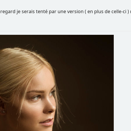
egard je serais tenté par une version ( en plus de celle-ci ) re