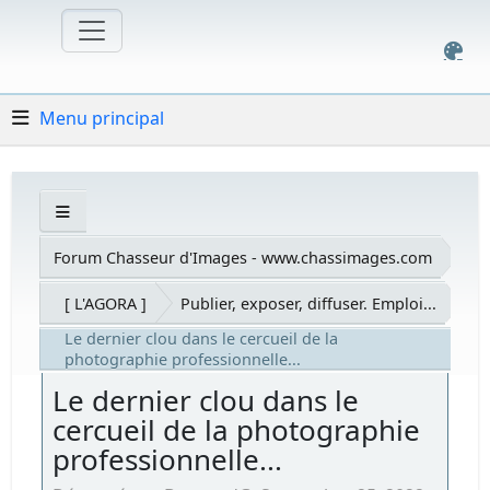
Menu principal
Forum Chasseur d'Images - www.chassimages.com
[ L'AGORA ]
Publier, exposer, diffuser. Emploi...
Le dernier clou dans le cercueil de la
photographie professionnelle...
Le dernier clou dans le
cercueil de la photographie
professionnelle...