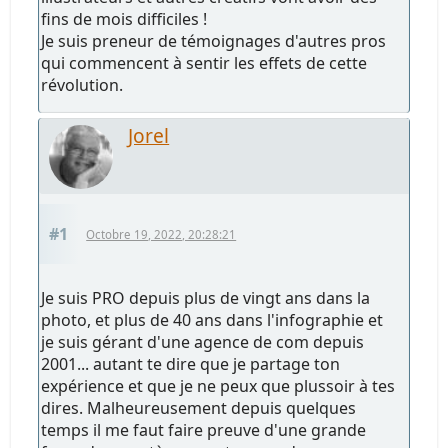
fins de mois difficiles !
Je suis preneur de témoignages d'autres pros
qui commencent à sentir les effets de cette
révolution.
Jorel
#1
Octobre 19, 2022, 20:28:21
Je suis PRO depuis plus de vingt ans dans la
photo, et plus de 40 ans dans l'infographie et
je suis gérant d'une agence de com depuis
2001... autant te dire que je partage ton
expérience et que je ne peux que plussoir à tes
dires. Malheureusement depuis quelques
temps il me faut faire preuve d'une grande