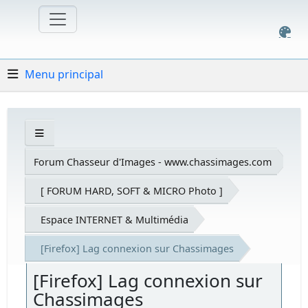
Menu principal
Forum Chasseur d'Images - www.chassimages.com
[ FORUM HARD, SOFT & MICRO Photo ]
Espace INTERNET & Multimédia
[Firefox] Lag connexion sur Chassimages
[Firefox] Lag connexion sur
Chassimages