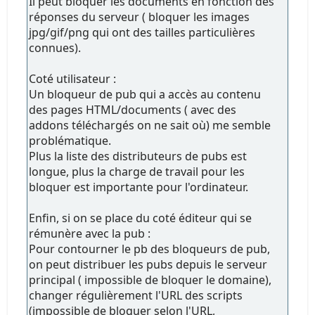
Il peut bloquer les documents en fonction des
réponses du serveur ( bloquer les images
jpg/gif/png qui ont des tailles particulières
connues).
Coté utilisateur :
Un bloqueur de pub qui a accès au contenu
des pages HTML/documents ( avec des
addons téléchargés on ne sait où) me semble
problématique.
Plus la liste des distributeurs de pubs est
longue, plus la charge de travail pour les
bloquer est importante pour l'ordinateur.
Enfin, si on se place du coté éditeur qui se
rémunère avec la pub :
Pour contourner le pb des bloqueurs de pub,
on peut distribuer les pubs depuis le serveur
principal ( impossible de bloquer le domaine),
changer régulièrement l'URL des scripts
(impossible de bloquer selon l'URL,