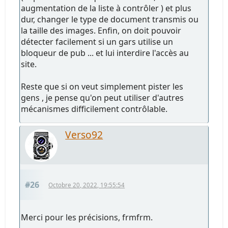
augmentation de la liste à contrôler ) et plus
dur, changer le type de document transmis ou
la taille des images. Enfin, on doit pouvoir
détecter facilement si un gars utilise un
bloqueur de pub ... et lui interdire l'accès au
site.
Reste que si on veut simplement pister les
gens , je pense qu'on peut utiliser d'autres
mécanismes difficilement contrôlable.
Verso92
#26
Octobre 20, 2022, 19:55:54
Merci pour les précisions, frmfrm.