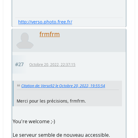
http://verso.photo.free.fr/
frmfrm
#27
Octobre 20, 2022, 22:37:15
Citation de: Verso92 le Octobre 20, 2022, 19:55:54
Merci pour les précisions, frmfrm.
You're welcome ;-)
Le serveur semble de nouveau accessible.