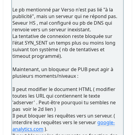
Le pb mentionné par Verso n'est pas lié "à la
publicité", mais un serveur qui ne répond pas.
Seveur HS , mal configuré ou pb de DNS qui
renvoie vers un serveur inexistant.
La tentative de connexion reste bloquée sur
l'état SYN_SENT un temps plus ou moins long
suivant ton système ( nb de tentatives et
timeout programmé).
Maintenant, un bloqueur de PUB peut agir à
plusieurs moments/niveaux :
Il peut modifier le document HTML ( modifier
toutes les URL qui contiennent le texte
'adserver' . Peut-être pourquoi tu sembles ne
pas voir le 2d lien )
Il peut bloquer les requêtes vers un serveur. (
interdire les requêtes vers le serveur
google-
analytics.com
).