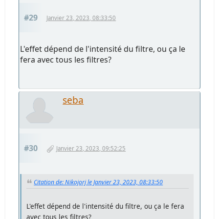
#29
Janvier 23, 2023, 08:33:50
L'effet dépend de l'intensité du filtre, ou ça le
fera avec tous les filtres?
seba
#30
Janvier 23, 2023, 09:52:25
Citation de: Nikojorj le Janvier 23, 2023, 08:33:50
L'effet dépend de l'intensité du filtre, ou ça le fera
avec tous les filtres?