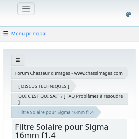
Menu principal
Forum Chasseur d'Images - www.chassimages.com
[ DISCUS TECHNIQUES ]
QUI C'EST QUI SAIT ? [ FAQ Problèmes à résoudre
]
Filtre Solaire pour Sigma 16mm f1.4
Filtre Solaire pour Sigma
16mm f1.4