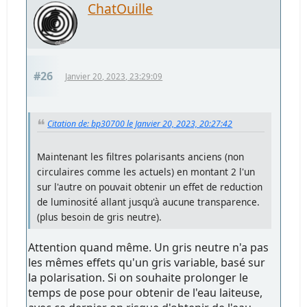
ChatOuille
#26
Janvier 20, 2023, 23:29:09
Citation de: bp30700 le Janvier 20, 2023, 20:27:42
Maintenant les filtres polarisants anciens (non
circulaires comme les actuels) en montant 2 l'un
sur l'autre on pouvait obtenir un effet de reduction
de luminosité allant jusqu'à aucune transparence.
(plus besoin de gris neutre).
Attention quand même. Un gris neutre n'a pas
les mêmes effets qu'un gris variable, basé sur
la polarisation. Si on souhaite prolonger le
temps de pose pour obtenir de l'eau laiteuse,