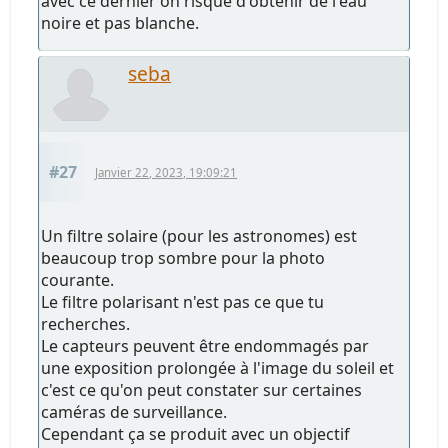
avec ce dernier on risque d'obtenir de l'eau
noire et pas blanche.
seba
#27
Janvier 22, 2023, 19:09:21
Un filtre solaire (pour les astronomes) est
beaucoup trop sombre pour la photo
courante.
Le filtre polarisant n'est pas ce que tu
recherches.
Le capteurs peuvent être endommagés par
une exposition prolongée à l'image du soleil et
c'est ce qu'on peut constater sur certaines
caméras de surveillance.
Cependant ça se produit avec un objectif