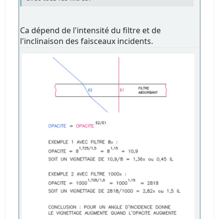
Ca dépend de l'intensité du filtre et de
l'inclinaison des faisceaux incidents.