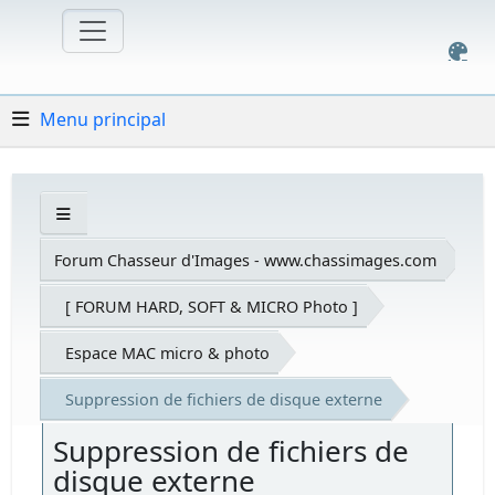
Menu principal
Forum Chasseur d'Images - www.chassimages.com
[ FORUM HARD, SOFT & MICRO Photo ]
Espace MAC micro & photo
Suppression de fichiers de disque externe
Suppression de fichiers de
disque externe