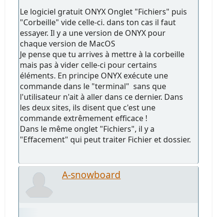
Le logiciel gratuit ONYX Onglet "Fichiers" puis
"Corbeille" vide celle-ci. dans ton cas il faut
essayer. Il y a une version de ONYX pour
chaque version de MacOS
Je pense que tu arrives à mettre à la corbeille
mais pas à vider celle-ci pour certains
éléments. En principe ONYX exécute une
commande dans le "terminal" sans que
l'utilisateur n'ait à aller dans ce dernier. Dans
les deux sites, ils disent que c'est une
commande extrêmement efficace !
Dans le même onglet "Fichiers", il y a
"Effacement" qui peut traiter Fichier et dossier.
A-snowboard