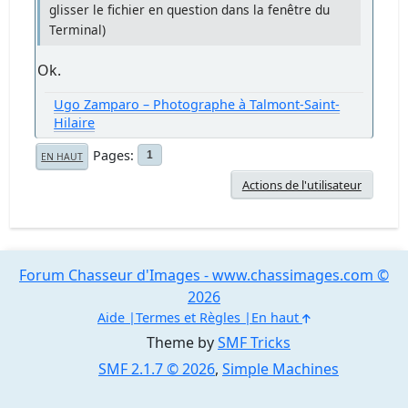
glisser le fichier en question dans la fenêtre du
Terminal)
Ok.
Ugo Zamparo – Photographe à Talmont-Saint-
Hilaire
Pages
1
EN HAUT
Actions de l'utilisateur
Forum Chasseur d'Images - www.chassimages.com ©
2026
Aide
Termes et Règles
En haut
Theme by
SMF Tricks
SMF 2.1.7 © 2026
,
Simple Machines