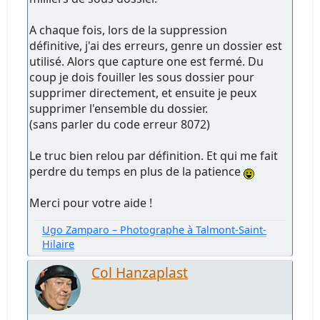
A chaque fois, lors de la suppression
définitive, j'ai des erreurs, genre un dossier est
utilisé. Alors que capture one est fermé. Du
coup je dois fouiller les sous dossier pour
supprimer directement, et ensuite je peux
supprimer l'ensemble du dossier.
(sans parler du code erreur 8072)
Le truc bien relou par définition. Et qui me fait
perdre du temps en plus de la patience
Merci pour votre aide !
Ugo Zamparo – Photographe à Talmont-Saint-
Hilaire
Col Hanzaplast