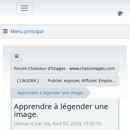
Menu principal
Forum Chasseur d'Images - www.chassimages.com
[ L'AGORA ]
Publier, exposer, diffuser. Emploi...
Apprendre à légender une image.
Apprendre à légender une
image.
Démarré par rta, Avril 07, 2023, 17:42:10