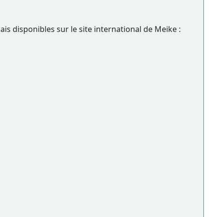
s disponibles sur le site international de Meike :