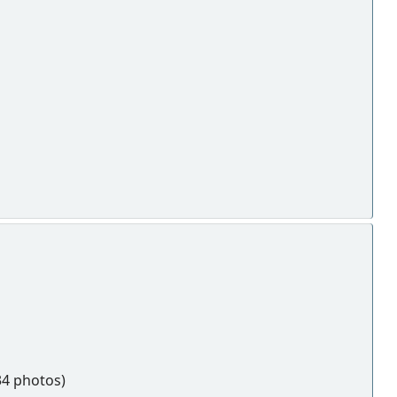
4 photos)