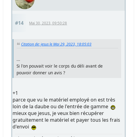
#14
Mai 30, 2023, 09:50:28
Citation de: jesus le Mai 29, 2023, 18:05:03
...
Si l'on pouvait voir le corps du déli avant de
pouvoir donner un avis ?
+1
parce que vu le matériel employé on est très
loin de la daube ou de l'entrée de gamme
mieux que jesus, je veux bien récupérer
gratuitement le matériel et payer tous les frais
d'envoi