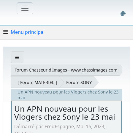
Menu principal
Forum Chasseur d'Images - www.chassimages.com
[ Forum MATERIEL ]
Forum SONY
Un APN nouveau pour les Vlogers chez Sony le 23
mai
Un APN nouveau pour les
Vlogers chez Sony le 23 mai
Démarré par FredEspagne, Mai 16, 2023,