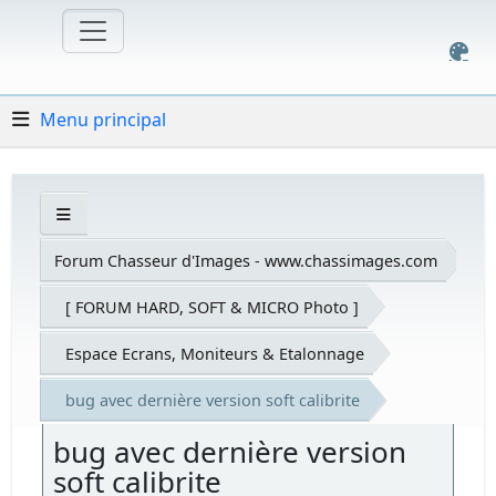
Menu principal
Forum Chasseur d'Images - www.chassimages.com
[ FORUM HARD, SOFT & MICRO Photo ]
Espace Ecrans, Moniteurs & Etalonnage
bug avec dernière version soft calibrite
bug avec dernière version
soft calibrite