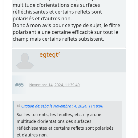
multitude d'orientations des surfaces
réfléchissantes et certains reflets sont
polarisés et d'autres non.
Donc à mon avis pour ce type de sujet, le filtre
polarisant a une certaine efficacité sur tout le
champ mais certains reflets subsistent.
egtegt²
#65
Novembre 14, 2024, 11:39:49
Citation de: seba le Novembre 14, 2024, 11:18:06
Sur les torrents, les feuilles, etc. il y a une
multitude d'orientations des surfaces
réfléchissantes et certains reflets sont polarisés
et d'autres non.