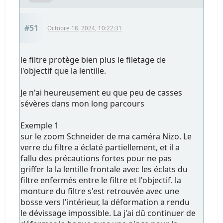
#51
Octobre 18, 2024, 10:22:31
le filtre protège bien plus le filetage de
l'objectif que la lentille.
Je n'ai heureusement eu que peu de casses
sévères dans mon long parcours
Exemple 1
sur le zoom Schneider de ma caméra Nizo. Le
verre du filtre a éclaté partiellement, et il a
fallu des précautions fortes pour ne pas
griffer la la lentille frontale avec les éclats du
filtre enfermés entre le filtre et l'objectif. la
monture du filtre s'est retrouvée avec une
bosse vers l'intérieur, la déformation a rendu
le dévissage impossible. La j'ai dû continuer de