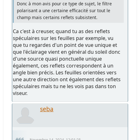
Donc à mon avis pour ce type de sujet, le filtre
polarisant a une certaine efficacité sur tout le
champ mais certains reflets subsistent.
Ca c'est à creuser, quand tu as des reflets
spéculaires sur les feuilles par exemple, vu
que tu regardes d'un point de vue unique et
que l'éclairage vient en général du soleil donc
d'une source quasi ponctuelle unique
également, ces reflets correspondent à un
angle bien précis. Les feuilles orientées vers
une autre direction ont également des reflets
spéculaires mais tu ne les vois pas dans ton
viseur.
seba
#66
Novembre 14, 2024, 12:01:25