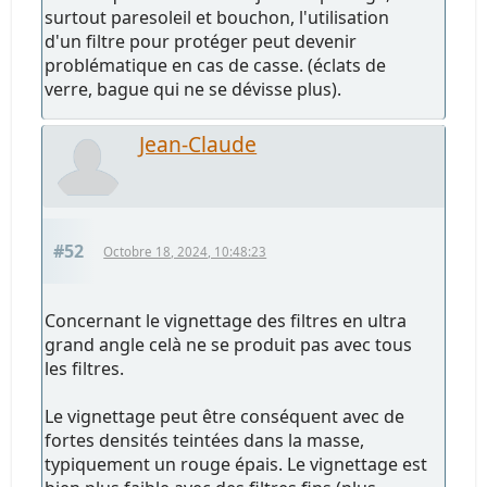
surtout paresoleil et bouchon, l'utilisation
d'un filtre pour protéger peut devenir
problématique en cas de casse. (éclats de
verre, bague qui ne se dévisse plus).
Jean-Claude
#52
Octobre 18, 2024, 10:48:23
Concernant le vignettage des filtres en ultra
grand angle celà ne se produit pas avec tous
les filtres.
Le vignettage peut être conséquent avec de
fortes densités teintées dans la masse,
typiquement un rouge épais. Le vignettage est