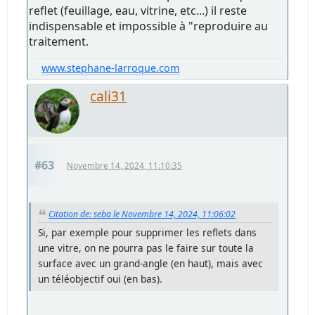
reflet (feuillage, eau, vitrine, etc...) il reste
indispensable et impossible à "reproduire au
traitement.
www.stephane-larroque.com
cali31
#63
Novembre 14, 2024, 11:10:35
Citation de: seba le Novembre 14, 2024, 11:06:02
Si, par exemple pour supprimer les reflets dans
une vitre, on ne pourra pas le faire sur toute la
surface avec un grand-angle (en haut), mais avec
un téléobjectif oui (en bas).