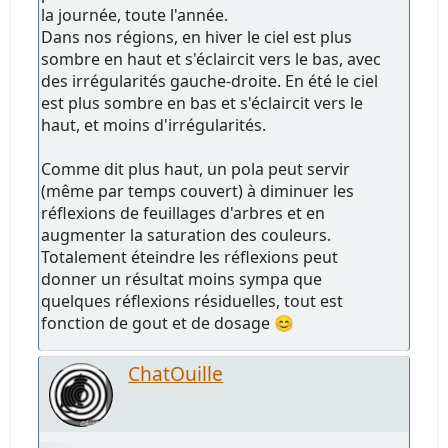
la journée, toute l'année.
Dans nos régions, en hiver le ciel est plus
sombre en haut et s'éclaircit vers le bas, avec
des irrégularités gauche-droite. En été le ciel
est plus sombre en bas et s'éclaircit vers le
haut, et moins d'irrégularités.
Comme dit plus haut, un pola peut servir
(même par temps couvert) à diminuer les
réflexions de feuillages d'arbres et en
augmenter la saturation des couleurs.
Totalement éteindre les réflexions peut
donner un résultat moins sympa que
quelques réflexions résiduelles, tout est
fonction de gout et de dosage 😊
ChatOuille