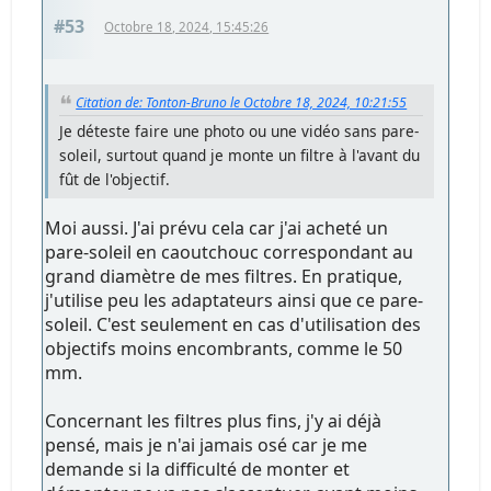
#53
Octobre 18, 2024, 15:45:26
Citation de: Tonton-Bruno le Octobre 18, 2024, 10:21:55
Je déteste faire une photo ou une vidéo sans pare-
soleil, surtout quand je monte un filtre à l'avant du
fût de l'objectif.
Moi aussi. J'ai prévu cela car j'ai acheté un
pare-soleil en caoutchouc correspondant au
grand diamètre de mes filtres. En pratique,
j'utilise peu les adaptateurs ainsi que ce pare-
soleil. C'est seulement en cas d'utilisation des
objectifs moins encombrants, comme le 50
mm.
Concernant les filtres plus fins, j'y ai déjà
pensé, mais je n'ai jamais osé car je me
demande si la difficulté de monter et