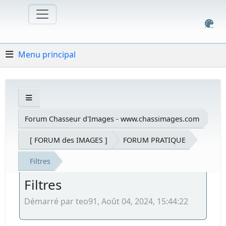
Menu principal
Forum Chasseur d'Images - www.chassimages.com
[ FORUM des IMAGES ]
FORUM PRATIQUE
Filtres
Filtres
Démarré par teo91, Août 04, 2024, 15:44:22