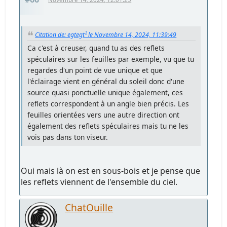
Citation de: egtegt² le Novembre 14, 2024, 11:39:49
Ca c'est à creuser, quand tu as des reflets
spéculaires sur les feuilles par exemple, vu que tu
regardes d'un point de vue unique et que
l'éclairage vient en général du soleil donc d'une
source quasi ponctuelle unique également, ces
reflets correspondent à un angle bien précis. Les
feuilles orientées vers une autre direction ont
également des reflets spéculaires mais tu ne les
vois pas dans ton viseur.
Oui mais là on est en sous-bois et je pense que
les reflets viennent de l'ensemble du ciel.
ChatOuille