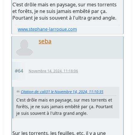
C'est drôle mais en paysage, sur mes torrents
et forêts, je ne suis jamais embêté par ça.
Pourtant je suis souvent à l'ultra grand angle.
www.stephane-larroque.com
seba
#64
Novembre 14, 2024, 11:18:06
Citation de: cali31 le Novembre 14, 2024, 11:10:35
C'est drôle mais en paysage, sur mes torrents et
forêts, je ne suis jamais embêté par ça. Pourtant
je suis souvent à l'ultra grand angle.
Sur les torrents, les feuilles, etc. il y a une