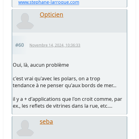
www.stephane-larroque.com
Opticien
#60
Novembre 14, 2024, 10:36:33
Oui, là, aucun problème
c'est vrai qu'avec les polars, on a trop
tendance à ne penser qu'aux bords de mer...
il y a + d'applications que l'on croit comme, par
ex., les reflets de vitrines dans la rue, etc....
seba