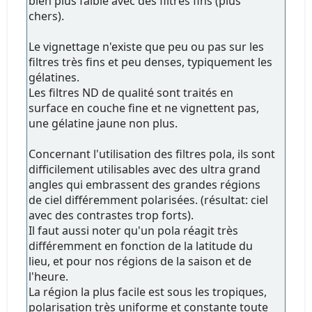
bien plus faible avec des filtres fins (plus
chers).
Le vignettage n'existe que peu ou pas sur les
filtres très fins et peu denses, typiquement les
gélatines.
Les filtres ND de qualité sont traités en
surface en couche fine et ne vignettent pas,
une gélatine jaune non plus.
Concernant l'utilisation des filtres pola, ils sont
difficilement utilisables avec des ultra grand
angles qui embrassent des grandes régions
de ciel différemment polarisées. (résultat: ciel
avec des contrastes trop forts).
Il faut aussi noter qu'un pola réagit très
différemment en fonction de la latitude du
lieu, et pour nos régions de la saison et de
l'heure.
La région la plus facile est sous les tropiques,
polarisation très uniforme et constante toute