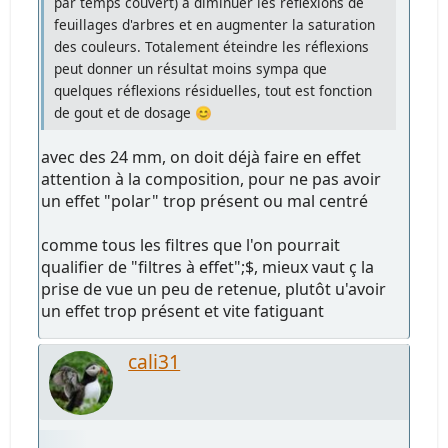
par temps couvert) à diminuer les réflexions de
feuillages d'arbres et en augmenter la saturation
des couleurs. Totalement éteindre les réflexions
peut donner un résultat moins sympa que
quelques réflexions résiduelles, tout est fonction
de gout et de dosage 😊
avec des 24 mm, on doit déjà faire en effet
attention à la composition, pour ne pas avoir
un effet "polar" trop présent ou mal centré
comme tous les filtres que l'on pourrait
qualifier de "filtres à effet";$, mieux vaut ç la
prise de vue un peu de retenue, plutôt u'avoir
un effet trop présent et vite fatiguant
cali31