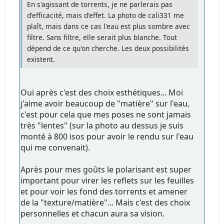
En s'agissant de torrents, je ne parlerais pas
d'efficacité, mais d'effet. La photo de cali331 me
plaît, mais dans ce cas l'eau est plus sombre avec
filtre. Sans filtre, elle serait plus blanche. Tout
dépend de ce qu'on cherche. Les deux possibilités
existent.
Oui après c'est des choix esthétiques... Moi
j'aime avoir beaucoup de "matière" sur l'eau,
c'est pour cela que mes poses ne sont jamais
très "lentes" (sur la photo au dessus je suis
monté à 800 isos pour avoir le rendu sur l'eau
qui me convenait).
Après pour mes goûts le polarisant est super
important pour virer les reflets sur les feuilles
et pour voir les fond des torrents et amener
de la "texture/matière"... Mais c'est des choix
personnelles et chacun aura sa vision.