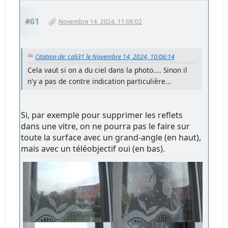
#61
Novembre 14, 2024, 11:06:02
Citation de: cali31 le Novembre 14, 2024, 10:06:14
Cela vaut si on a du ciel dans la photo.... Sinon il
n'y a pas de contre indication particulière...
Si, par exemple pour supprimer les reflets
dans une vitre, on ne pourra pas le faire sur
toute la surface avec un grand-angle (en haut),
mais avec un téléobjectif oui (en bas).