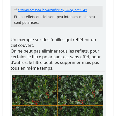
Citation de: seba le Novembre 15, 2024, 12:08:49
Et les reflets du ciel sont peu intenses mais peu
sont polarisés.
Un exemple sur des feuilles qui reflètent un
ciel couvert.
On ne peut pas éliminer tous les reflets, pour
certains le filtre polarisant est sans effet, pour
d'autres, le filtre peut les supprimer mais pas
tous en même temps.