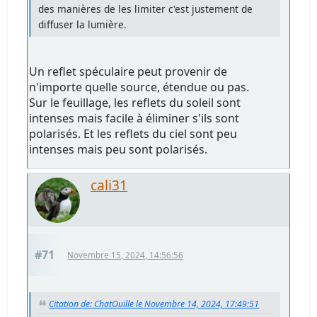
des manières de les limiter c'est justement de
diffuser la lumière.
Un reflet spéculaire peut provenir de
n'importe quelle source, étendue ou pas.
Sur le feuillage, les reflets du soleil sont
intenses mais facile à éliminer s'ils sont
polarisés. Et les reflets du ciel sont peu
intenses mais peu sont polarisés.
cali31
#71
Novembre 15, 2024, 14:56:56
Citation de: ChatOuille le Novembre 14, 2024, 17:49:51