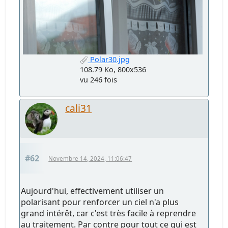
Polar30.jpg
108.79 Ko, 800x536
vu 246 fois
cali31
#62
Novembre 14, 2024, 11:06:47
Aujourd'hui, effectivement utiliser un
polarisant pour renforcer un ciel n'a plus
grand intérêt, car c'est très facile à reprendre
au traitement. Par contre pour tout ce qui est