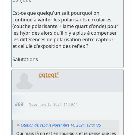
Est-ce que quelqu'un sait pourquoi on
continue à vanter les polarisants circulaires
(couche polarisante + lame quart d'onde) pour
les hybrides alors qu'il n'y a plus à compenser
les différences de polarisation entre capteur
et cellule d'exposition des reflex ?
Salutations
egtegt²
#69
Novembre 15, 2024, 11:49:11
Citation de: seba le Novembre 14, 2024, 12:01:25
Oui mais là on est en sous-bois et je pense que les