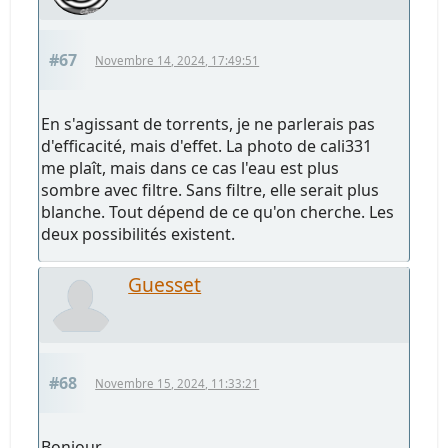
#67
Novembre 14, 2024, 17:49:51
En s'agissant de torrents, je ne parlerais pas
d'efficacité, mais d'effet. La photo de cali331
me plaît, mais dans ce cas l'eau est plus
sombre avec filtre. Sans filtre, elle serait plus
blanche. Tout dépend de ce qu'on cherche. Les
deux possibilités existent.
Guesset
#68
Novembre 15, 2024, 11:33:21
Bonjour,