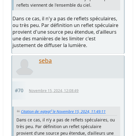
reflets viennent de l'ensemble du ciel.
Dans ce cas, il n'y a pas de reflets spéculaires,
ou très peu. Par définition un reflet spéculaire
provient d'une source peu étendue, d'ailleurs
une des manières de les limiter c'est
justement de diffuser la lumière.
seba
#70
Novembre 15, 2024, 12:08:49
Citation de: egtegt² le Novembre 15, 2024, 11:49:11
Dans ce cas, il n'y a pas de reflets spéculaires, ou
très peu. Par définition un reflet spéculaire
provient d'une source peu étendue, d'ailleurs une