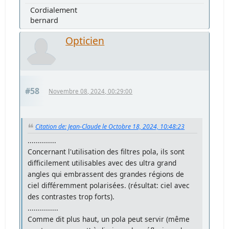
Cordialement
bernard
Opticien
#58
Novembre 08, 2024, 00:29:00
Citation de: Jean-Claude le Octobre 18, 2024, 10:48:23
..............
Concernant l'utilisation des filtres pola, ils sont
difficilement utilisables avec des ultra grand
angles qui embrassent des grandes régions de
ciel différemment polarisées. (résultat: ciel avec
des contrastes trop forts).
...............
Comme dit plus haut, un pola peut servir (même