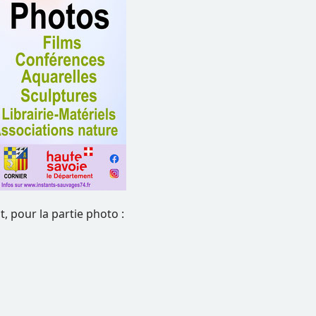
, pour la partie photo :