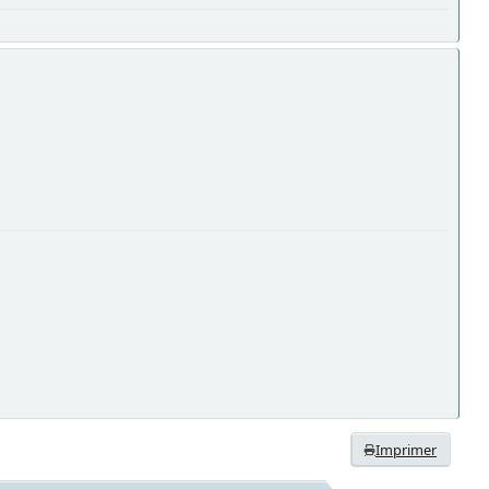
Imprimer