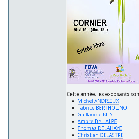
Cette année, les exposants sont
Michel ANDRIEUX
Fabrice BERTHOLINO
Guillaume BILY
Ambre De L'ALPE
Thomas DELAHAYE
Christian DELASTRE