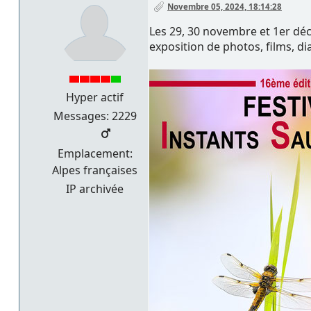
Novembre 05, 2024, 18:14:28
Les 29, 30 novembre et 1er dé
exposition de photos, films, d
Hyper actif
Messages: 2229
Emplacement:
Alpes françaises
IP archivée