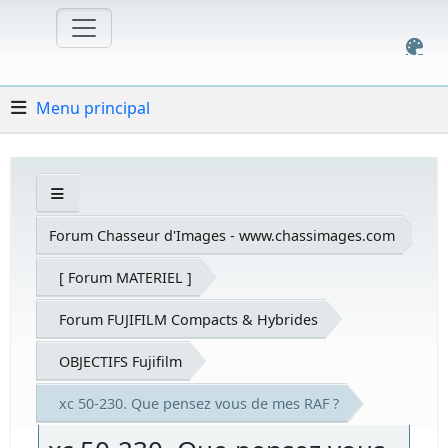
Menu principal
Forum Chasseur d'Images - www.chassimages.com
[ Forum MATERIEL ]
Forum FUJIFILM Compacts & Hybrides
OBJECTIFS Fujifilm
xc 50-230. Que pensez vous de mes RAF ?