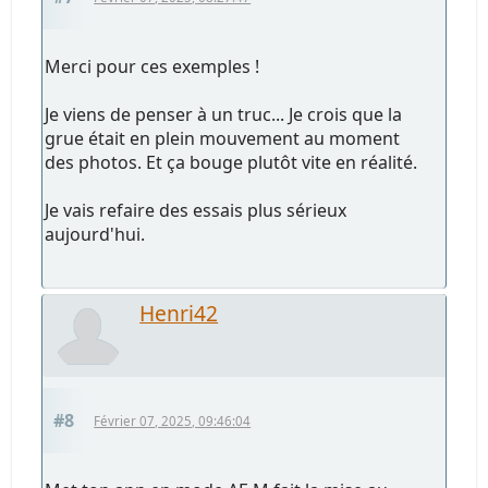
Merci pour ces exemples !
Je viens de penser à un truc... Je crois que la
grue était en plein mouvement au moment
des photos. Et ça bouge plutôt vite en réalité.
Je vais refaire des essais plus sérieux
aujourd'hui.
Henri42
#8
Février 07, 2025, 09:46:04