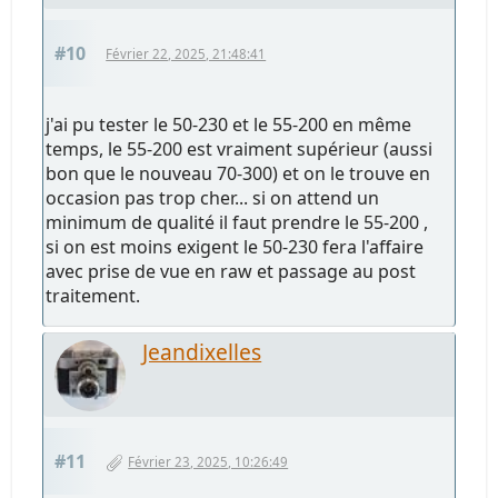
#10
Février 22, 2025, 21:48:41
j'ai pu tester le 50-230 et le 55-200 en même
temps, le 55-200 est vraiment supérieur (aussi
bon que le nouveau 70-300) et on le trouve en
occasion pas trop cher... si on attend un
minimum de qualité il faut prendre le 55-200 ,
si on est moins exigent le 50-230 fera l'affaire
avec prise de vue en raw et passage au post
traitement.
Jeandixelles
#11
Février 23, 2025, 10:26:49