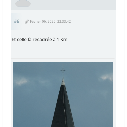
#6
Février 06, 2025, 22:33:42
Et celle là recadrée à 1 Km