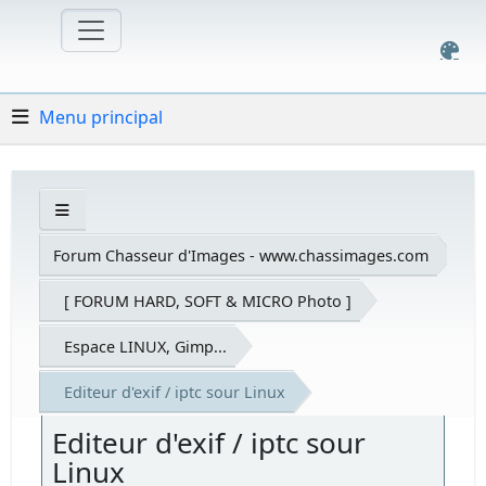
Menu principal
Forum Chasseur d'Images - www.chassimages.com
[ FORUM HARD, SOFT & MICRO Photo ]
Espace LINUX, Gimp...
Editeur d'exif / iptc sour Linux
Editeur d'exif / iptc sour
Linux