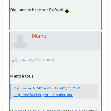
Digikam se base sur Exiftool
Mumu
#4
Mars 18, 2025, 18:46:02
Merci à tous,
Citation de: bg1000 le Mars 15, 2025, 15:25:04
https://exiftool.org/install.html#Unix
?