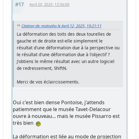
#17
Avril 20, 2025, 12:56:09
Citation de: matopho le Avril 12, 2025, 19:21:11
La déformation des toits des deux tourelles de
gauche et de droite est-elle simplement le
résultat d'une déformation due à la perspective ou
le résultat d'une déformation due à l'objectif ?
J'obtiens le même résultat avec un autre logiciel
de redressement, ShiftN.
Merci de vos éclaircissements.
Oui c'est bien dense Pontoise, j'attends
patiemment que le musée Tavet-Delacour
ouvre à nouveau... mais le musée Pissarro est
très bien
La déformation est liée au mode de projection