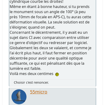
cylindrique courbe les droites!
Même en étant à bonne hauteur, si tu prends
le monument sous un angle de 100° (à peu
près 10mm de focale en APS-C), tu auras cette
déformation visuelle. La seule solution est de
s'éloigner, quand on peut.
Concernant le décentrement, il y avait eu un
sujet dans CI avec comparaison entre utiliser
ce genre d'objectif ou redresser par logiciel.
Globalement les deux se valaient, et comme je
l'ai écrit plus haut, il faut fermer en position
décentrée pour avoir une qualité optique
suffisante, ce qui est pénalisant dès que la
lumière est faible.
Voilà mes deux centimes
Choisir c'est renoncer.
55micro