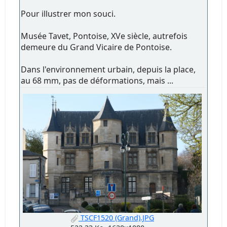
Pour illustrer mon souci.
Musée Tavet, Pontoise, XVe siècle, autrefois
demeure du Grand Vicaire de Pontoise.
Dans l'environnement urbain, depuis la place,
au 68 mm, pas de déformations, mais ...
TSCF1520 (Grand).JPG