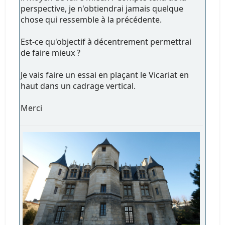
perspective, je n'obtiendrai jamais quelque
chose qui ressemble à la précédente.
Est-ce qu'objectif à décentrement permettrai
de faire mieux ?
Je vais faire un essai en plaçant le Vicariat en
haut dans un cadrage vertical.
Merci