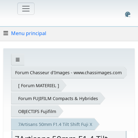
Menu principal
Forum Chasseur d'Images - www.chassimages.com
[ Forum MATERIEL ]
Forum FUJIFILM Compacts & Hybrides
OBJECTIFS Fujifilm
7Artisans 50mm F1.4 Tilt Shift Fuji X