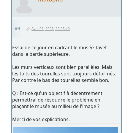
#9
Avril 06, 2025, 20:03:40
Essai de ce jour en cadrant le musée Tavet
dans la partie supérieure.
Les murs verticaux sont bien parallèles. Mais
les toits des tourelles sont toujours déformés.
Par contre le bas des tourelles semble bon.
Q : Est-ce qu'un objectif à décentrement
permettrai de résoudre le problème en
plaçant le musée au milieu de l'image ?
Merci de vos explications.