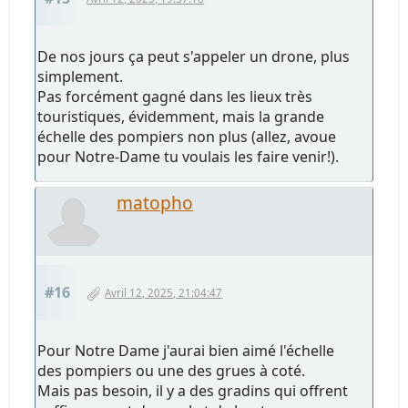
De nos jours ça peut s'appeler un drone, plus
simplement.
Pas forcément gagné dans les lieux très
touristiques, évidemment, mais la grande
échelle des pompiers non plus (allez, avoue
pour Notre-Dame tu voulais les faire venir!).
matopho
#16
Avril 12, 2025, 21:04:47
Pour Notre Dame j'aurai bien aimé l'échelle
des pompiers ou une des grues à coté.
Mais pas besoin, il y a des gradins qui offrent