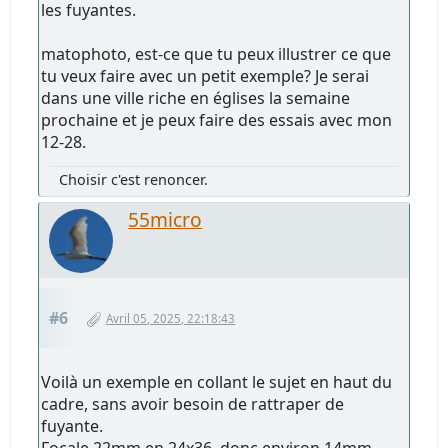
les fuyantes.
matophoto, est-ce que tu peux illustrer ce que
tu veux faire avec un petit exemple? Je serai
dans une ville riche en églises la semaine
prochaine et je peux faire des essais avec mon
12-28.
Choisir c'est renoncer.
55micro
#6
Avril 05, 2025, 22:18:43
Voilà un exemple en collant le sujet en haut du
cadre, sans avoir besoin de rattraper de
fuyante.