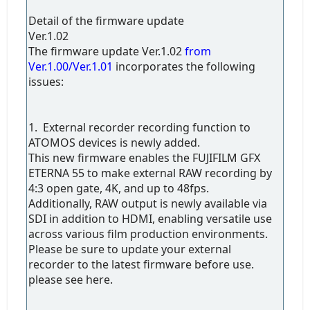
Detail of the firmware update
Ver.1.02
The firmware update Ver.1.02
from
Ver.1.00/Ver.1.01
incorporates the following
issues:
1. External recorder recording function to
ATOMOS devices is newly added.
This new firmware enables the FUJIFILM GFX
ETERNA 55 to make external RAW recording by
4:3 open gate, 4K, and up to 48fps.
Additionally, RAW output is newly available via
SDI in addition to HDMI, enabling versatile use
across various film production environments.
Please be sure to update your external
recorder to the latest firmware before use.
please see here.