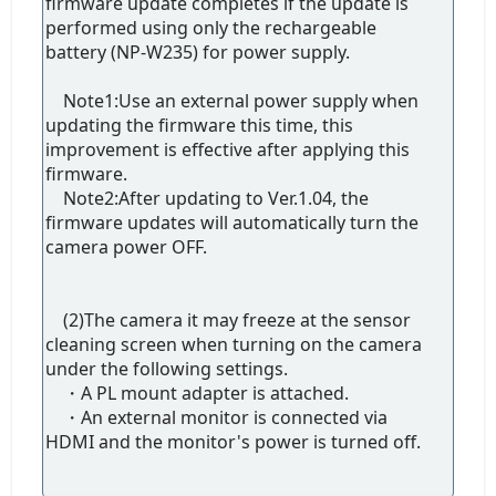
firmware update completes if the update is
performed using only the rechargeable
battery (NP-W235) for power supply.
Note1:Use an external power supply when
updating the firmware this time, this
improvement is effective after applying this
firmware.
Note2:After updating to Ver.1.04, the
firmware updates will automatically turn the
camera power OFF.
(2)The camera it may freeze at the sensor
cleaning screen when turning on the camera
under the following settings.
・A PL mount adapter is attached.
・An external monitor is connected via
HDMI and the monitor's power is turned off.