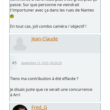
passe. Sur que personne ne viendrait
t'importuner avec ça dans les rues de Nantes
En tout cas, joli combo caméra / objectif !
Jean-Claude
#5
Septembre 12, 2025, 09:29:29
Tiens ma contribution à été effacée ?
Je disais juste que ce serait une concurrence
à Arri
Fred_G