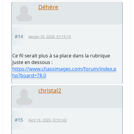
Déhère
#14
Janvier 30, 2026, 07:15:10
Ce fil serait plus à sa place dans la rubrique
juste en dessous :
https://www.chassimages.com/forum/index.p
hp?board=78.0
christal2
#15
Avril 16, 2026, 07:51:42