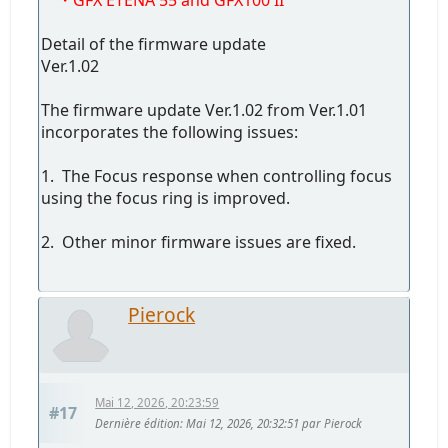
Detail of the firmware update
Ver.1.02
The firmware update Ver.1.02 from Ver.1.01
incorporates the following issues:
1. The Focus response when controlling focus
using the focus ring is improved.
2. Other minor firmware issues are fixed.
Pierock
Mai 12, 2026, 20:23:59
#17
Dernière édition
: Mai 12, 2026, 20:32:51 par Pierock