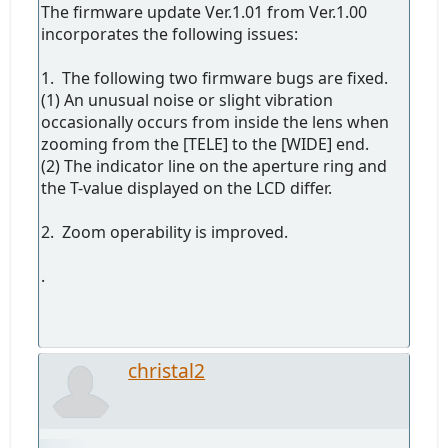
The firmware update Ver.1.01 from Ver.1.00
incorporates the following issues:
1. The following two firmware bugs are fixed.
(1) An unusual noise or slight vibration
occasionally occurs from inside the lens when
zooming from the [TELE] to the [WIDE] end.
(2) The indicator line on the aperture ring and
the T-value displayed on the LCD differ.
2. Zoom operability is improved.
.
christal2