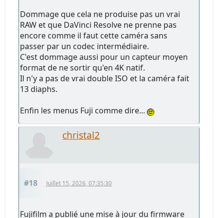
Dommage que cela ne produise pas un vrai
RAW et que DaVinci Resolve ne prenne pas
encore comme il faut cette caméra sans
passer par un codec intermédiaire.
C'est dommage aussi pour un capteur moyen
format de ne sortir qu'en 4K natif.
Il n'y a pas de vrai double ISO et la caméra fait
13 diaphs.
Enfin les menus Fuji comme dire...
christal2
#18
Juillet 15, 2026, 07:35:30
Fujifilm a publié une mise à jour du firmware