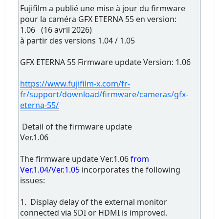
Fujifilm a publié une mise à jour du firmware
pour la caméra GFX ETERNA 55 en version:
1.06 (16 avril 2026)
à partir des versions 1.04 / 1.05
GFX ETERNA 55 Firmware update Version: 1.06
https://www.fujifilm-x.com/fr-
fr/support/download/firmware/cameras/gfx-
eterna-55/
Detail of the firmware update
Ver.1.06
The firmware update Ver.1.06
from
Ver.1.04/Ver.1.05
incorporates the following
issues:
1. Display delay of the external monitor
connected via SDI or HDMI is improved.