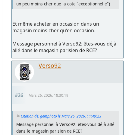
un peu moins cher que la cote "exceptionnelle")
Et même acheter en occasion dans un
magasin moins cher qu'en occasion.
Message personnel à Verso92: êtes-vous déjà
allé dans le magasin parisien de RCE?
Verso92
#26
Mars 26, 2026, 18:30:19
Citation de: gemphoto le Mars 26, 2026, 11:49:23
Message personnel à Verso92: êtes-vous déjà allé
dans le magasin parisien de RCE?