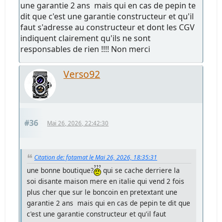
une garantie 2 ans mais qui en cas de pepin te
dit que c'est une garantie constructeur et qu'il
faut s'adresse au constructeur et dont les CGV
indiquent clairement qu'ils ne sont
responsables de rien !!!! Non merci
Verso92
#36
Mai 26, 2026, 22:42:30
Citation de: fotamat le Mai 26, 2026, 18:35:31
une bonne boutique?
qui se cache derriere la
soi disante maison mere en italie qui vend 2 fois
plus cher que sur le boncoin en pretextant une
garantie 2 ans mais qui en cas de pepin te dit que
c'est une garantie constructeur et qu'il faut