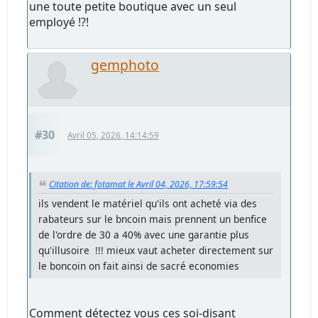
une toute petite boutique avec un seul
employé !?!
gemphoto
#30
Avril 05, 2026, 14:14:59
Citation de: fotamat le Avril 04, 2026, 17:59:54
ils vendent le matériel qu'ils ont acheté via des
rabateurs sur le bncoin mais prennent un benfice
de l'ordre de 30 a 40% avec une garantie plus
qu'illusoire !!! mieux vaut acheter directement sur
le boncoin on fait ainsi de sacré economies
Comment détectez vous ces soi-disant