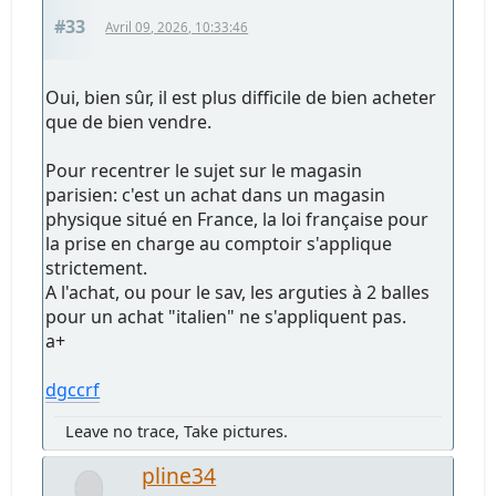
#33
Avril 09, 2026, 10:33:46
Oui, bien sûr, il est plus difficile de bien acheter
que de bien vendre.
Pour recentrer le sujet sur le magasin
parisien: c'est un achat dans un magasin
physique situé en France, la loi française pour
la prise en charge au comptoir s'applique
strictement.
A l'achat, ou pour le sav, les arguties à 2 balles
pour un achat "italien" ne s'appliquent pas.
a+
dgccrf
Leave no trace, Take pictures.
pline34