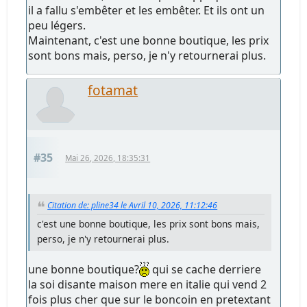
il a fallu s'embêter et les embêter. Et ils ont un
peu légers.
Maintenant, c'est une bonne boutique, les prix
sont bons mais, perso, je n'y retournerai plus.
fotamat
#35
Mai 26, 2026, 18:35:31
Citation de: pline34 le Avril 10, 2026, 11:12:46
c'est une bonne boutique, les prix sont bons mais,
perso, je n'y retournerai plus.
une bonne boutique?
qui se cache derriere
la soi disante maison mere en italie qui vend 2
fois plus cher que sur le boncoin en pretextant