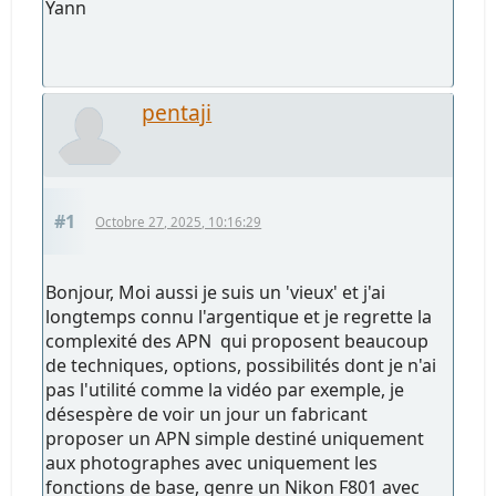
Yann
pentaji
#1
Octobre 27, 2025, 10:16:29
Bonjour, Moi aussi je suis un 'vieux' et j'ai
longtemps connu l'argentique et je regrette la
complexité des APN qui proposent beaucoup
de techniques, options, possibilités dont je n'ai
pas l'utilité comme la vidéo par exemple, je
désespère de voir un jour un fabricant
proposer un APN simple destiné uniquement
aux photographes avec uniquement les
fonctions de base, genre un Nikon F801 avec