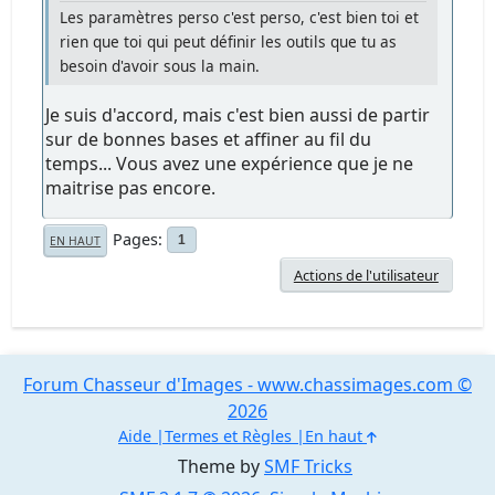
Les paramètres perso c'est perso, c'est bien toi et
rien que toi qui peut définir les outils que tu as
besoin d'avoir sous la main.
Je suis d'accord, mais c'est bien aussi de partir
sur de bonnes bases et affiner au fil du
temps... Vous avez une expérience que je ne
maitrise pas encore.
Pages
1
EN HAUT
Actions de l'utilisateur
Forum Chasseur d'Images - www.chassimages.com ©
2026
Aide
Termes et Règles
En haut
Theme by
SMF Tricks