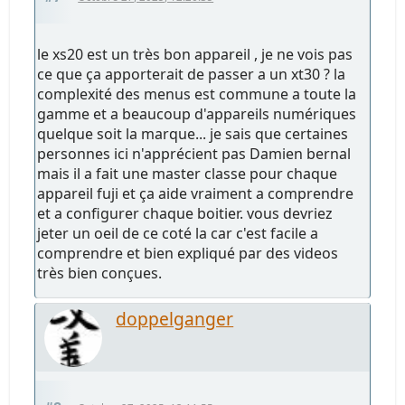
le xs20 est un très bon appareil , je ne vois pas
ce que ça apporterait de passer a un xt30 ? la
complexité des menus est commune a toute la
gamme et a beaucoup d'appareils numériques
quelque soit la marque... je sais que certaines
personnes ici n'apprécient pas Damien bernal
mais il a fait une master classe pour chaque
appareil fuji et ça aide vraiment a comprendre
et a configurer chaque boitier. vous devriez
jeter un oeil de ce coté la car c'est facile a
comprendre et bien expliqué par des videos
très bien conçues.
doppelganger