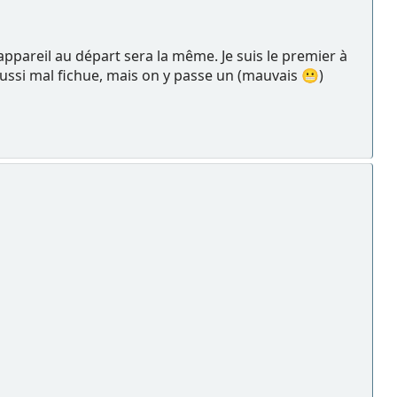
'appareil au départ sera la même. Je suis le premier à
ussi mal fichue, mais on y passe un (mauvais 😬)