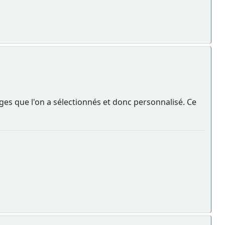
es que l'on a sélectionnés et donc personnalisé. Ce