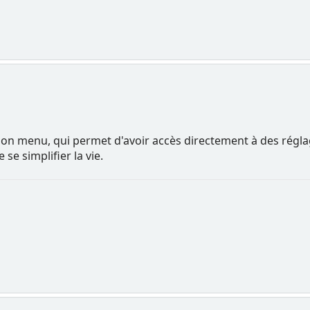
on menu, qui permet d'avoir accès directement à des réglag
se simplifier la vie.