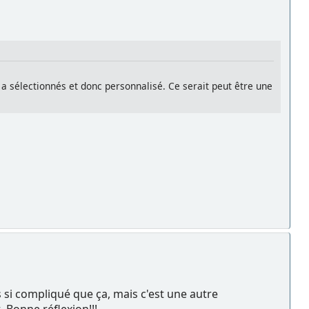
a sélectionnés et donc personnalisé. Ce serait peut être une
as si compliqué que ça, mais c'est une autre