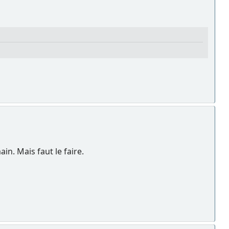
in. Mais faut le faire.