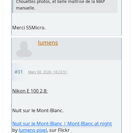
Chouettes photos, et belle maîtrise de la MAP
manuelle.
Merci 55Micro.
lumens
#31
Mars 08, 2026, 18:23:51
Nikon E 100 2,8:
Nuit sur le Mont-Blanc.
Nuit sur le Mont-Blanc | Mont-Blanc at night
by
lumens pixel
, sur Flickr