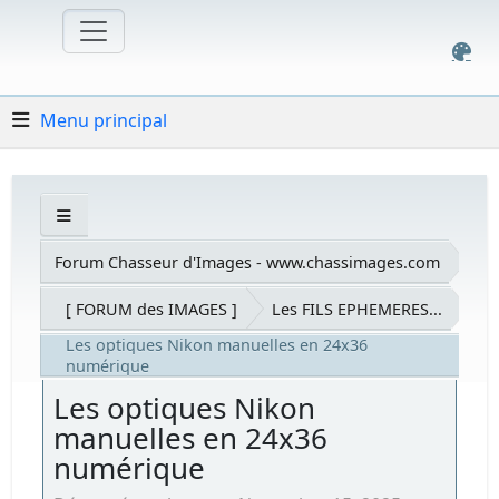
Menu principal
Forum Chasseur d'Images - www.chassimages.com
[ FORUM des IMAGES ]
Les FILS EPHEMERES...
Les optiques Nikon manuelles en 24x36
numérique
Les optiques Nikon
manuelles en 24x36
numérique