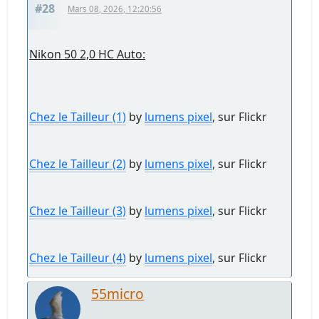
#28
Mars 08, 2026, 12:20:56
Nikon 50 2,0 HC Auto:
Chez le Tailleur (1)
by
lumens pixel
, sur Flickr
Chez le Tailleur (2)
by
lumens pixel
, sur Flickr
Chez le Tailleur (3)
by
lumens pixel
, sur Flickr
Chez le Tailleur (4)
by
lumens pixel
, sur Flickr
55micro