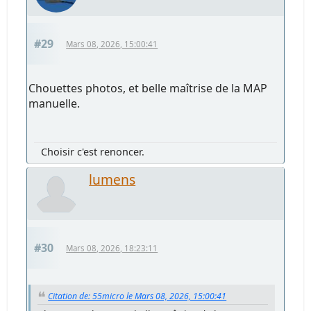
#29
Mars 08, 2026, 15:00:41
Chouettes photos, et belle maîtrise de la MAP
manuelle.
Choisir c'est renoncer.
lumens
#30
Mars 08, 2026, 18:23:11
Citation de: 55micro le Mars 08, 2026, 15:00:41