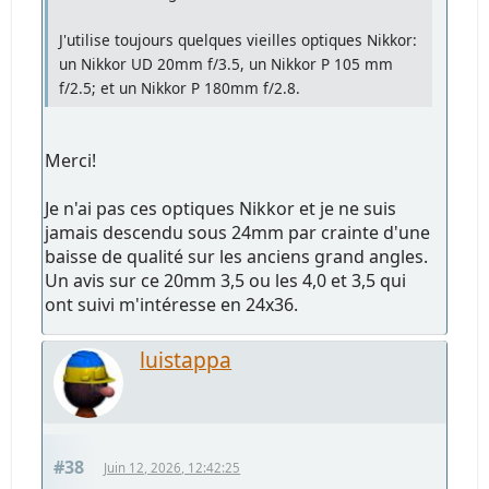
J'utilise toujours quelques vieilles optiques Nikkor:
un Nikkor UD 20mm f/3.5, un Nikkor P 105 mm
f/2.5; et un Nikkor P 180mm f/2.8.
Merci!
Je n'ai pas ces optiques Nikkor et je ne suis
jamais descendu sous 24mm par crainte d'une
baisse de qualité sur les anciens grand angles.
Un avis sur ce 20mm 3,5 ou les 4,0 et 3,5 qui
ont suivi m'intéresse en 24x36.
luistappa
#38
Juin 12, 2026, 12:42:25