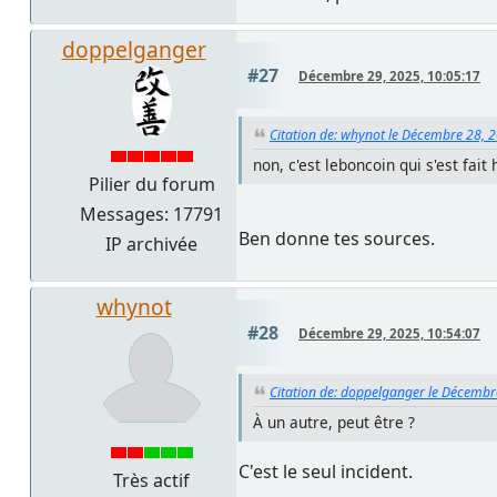
doppelganger
#27
Décembre 29, 2025, 10:05:17
Citation de: whynot le Décembre 28, 
non, c'est leboncoin qui s'est fait
Pilier du forum
Messages: 17791
Ben donne tes sources.
IP archivée
whynot
#28
Décembre 29, 2025, 10:54:07
Citation de: doppelganger le Décembr
À un autre, peut être ?
C'est le seul incident.
Très actif