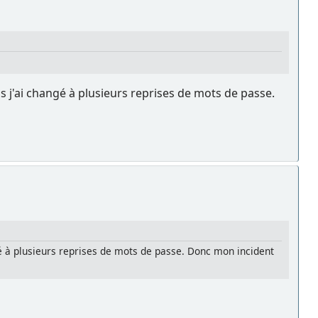
j'ai changé à plusieurs reprises de mots de passe.
 à plusieurs reprises de mots de passe. Donc mon incident