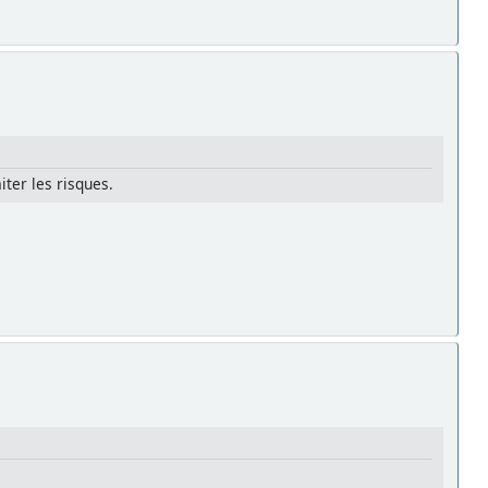
iter les risques.