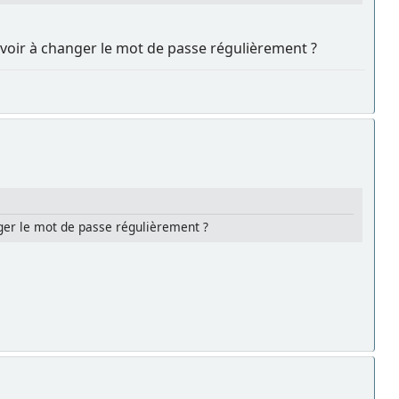
s voir à changer le mot de passe régulièrement ?
nger le mot de passe régulièrement ?