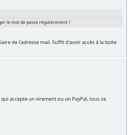
nger le mot de passe régulièrement ?
ire de l'adresse mail. Suffit d'avoir accès à la boite
 qui accepte un virement ou un PayPal, tous se