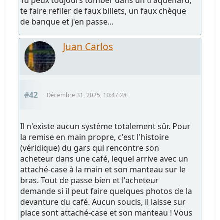
te faire refiler de faux billets, un faux chèque
de banque et j'en passe...
Juan Carlos
#42
Décembre 31, 2025, 10:47:28
Il n'existe aucun système totalement sûr. Pour
la remise en main propre, c'est l'histoire
(véridique) du gars qui rencontre son
acheteur dans une café, lequel arrive avec un
attaché-case à la main et son manteau sur le
bras. Tout de passe bien et l'acheteur
demande si il peut faire quelques photos de la
devanture du café. Aucun soucis, il laisse sur
place sont attaché-case et son manteau ! Vous