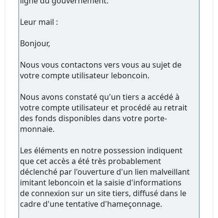
ligne du gouvernement.
Leur mail :
Bonjour,
Nous vous contactons vers vous au sujet de
votre compte utilisateur leboncoin.
Nous avons constaté qu'un tiers a accédé à
votre compte utilisateur et procédé au retrait
des fonds disponibles dans votre porte-
monnaie.
Les éléments en notre possession indiquent
que cet accès a été très probablement
déclenché par l'ouverture d'un lien malveillant
imitant leboncoin et la saisie d'informations
de connexion sur un site tiers, diffusé dans le
cadre d'une tentative d'hameçonnage.