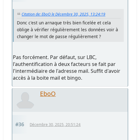
Citation de: EboO le Décembre 30, 2025, 13:24:19
Donc c'est un arnaque très bien ficelée et cela
oblige à vérifier régulièrement les données voir à
changer le mot de passe régulièrement ?
Pas forcément. Par défaut, sur LBC,
l'authentification à deux facteurs se fait par
l'intermédiaire de l'adresse mail. Suffit d'avoir
accès à la boite mail et bingo.
EboO
#36
Décembre 30, 2025, 20:51:24