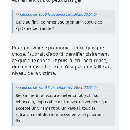
Citation de: EboO le Décembre 30, 2025, 20:51:24
Mais au final comment se prémunir contre ce
système de fraude ?
Pour pouvoir se prémunir contre quelque
chose, faudrait d'abord identifier clairement
ce quelque chose. Et puis là, en l'occurence,
rien ne nous dit que ce n'est pas une faille au
niveau de la victime.
Citation de: EboO le Décembre 30, 2025, 20:51:24
Récemment j'ai voulu acheter un objectif sur
leboncoin, impossible de trouver un vendeur qui
accepte un virement ou un PayPal, tous se
retranchaient derrière le système de paiement
lbc.