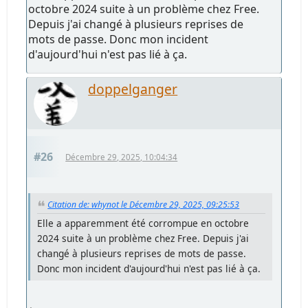
octobre 2024 suite à un problème chez Free.
Depuis j'ai changé à plusieurs reprises de
mots de passe. Donc mon incident
d'aujourd'hui n'est pas lié à ça.
doppelganger
#26
Décembre 29, 2025, 10:04:34
Citation de: whynot le Décembre 29, 2025, 09:25:53
Elle a apparemment été corrompue en octobre
2024 suite à un problème chez Free. Depuis j'ai
changé à plusieurs reprises de mots de passe.
Donc mon incident d'aujourd'hui n'est pas lié à ça.