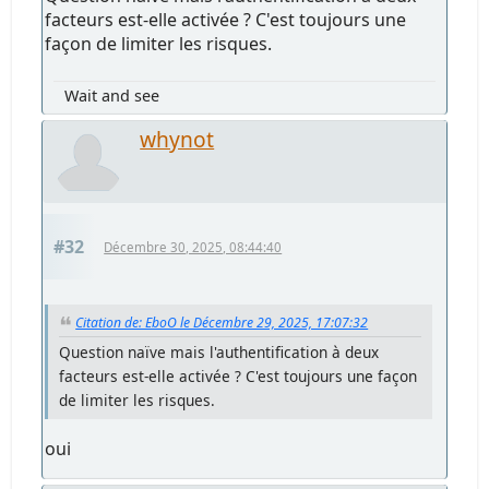
facteurs est-elle activée ? C'est toujours une
façon de limiter les risques.
Wait and see
whynot
#32
Décembre 30, 2025, 08:44:40
Citation de: EboO le Décembre 29, 2025, 17:07:32
Question naïve mais l'authentification à deux
facteurs est-elle activée ? C'est toujours une façon
de limiter les risques.
oui