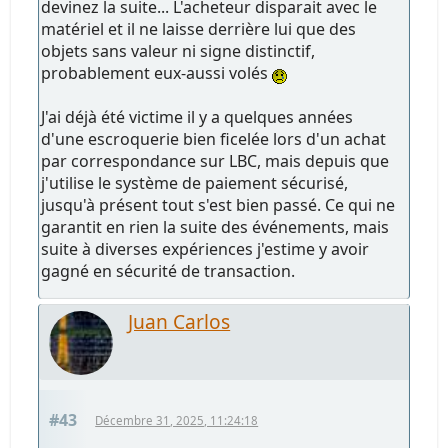
devinez la suite... L'acheteur disparait avec le
matériel et il ne laisse derrière lui que des
objets sans valeur ni signe distinctif,
probablement eux-aussi volés
J'ai déjà été victime il y a quelques années
d'une escroquerie bien ficelée lors d'un achat
par correspondance sur LBC, mais depuis que
j'utilise le système de paiement sécurisé,
jusqu'à présent tout s'est bien passé. Ce qui ne
garantit en rien la suite des événements, mais
suite à diverses expériences j'estime y avoir
gagné en sécurité de transaction.
Juan Carlos
#43
Décembre 31, 2025, 11:24:18