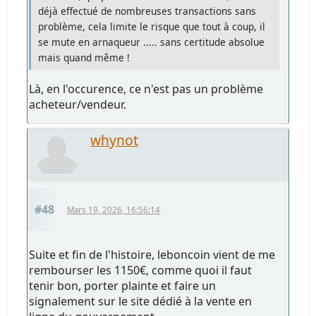
déjà effectué de nombreuses transactions sans
problème, cela limite le risque que tout à coup, il
se mute en arnaqueur ..... sans certitude absolue
mais quand même !
Là, en l'occurence, ce n'est pas un problème
acheteur/vendeur.
whynot
#48
Mars 19, 2026, 16:56:14
Suite et fin de l'histoire, leboncoin vient de me
rembourser les 1150€, comme quoi il faut
tenir bon, porter plainte et faire un
signalement sur le site dédié à la vente en