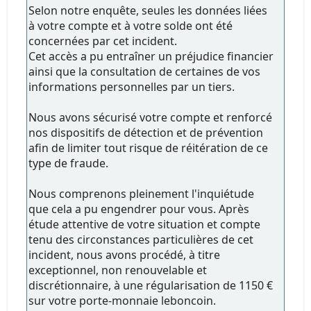
Selon notre enquête, seules les données liées
à votre compte et à votre solde ont été
concernées par cet incident.
Cet accès a pu entraîner un préjudice financier
ainsi que la consultation de certaines de vos
informations personnelles par un tiers.
Nous avons sécurisé votre compte et renforcé
nos dispositifs de détection et de prévention
afin de limiter tout risque de réitération de ce
type de fraude.
Nous comprenons pleinement l'inquiétude
que cela a pu engendrer pour vous. Après
étude attentive de votre situation et compte
tenu des circonstances particulières de cet
incident, nous avons procédé, à titre
exceptionnel, non renouvelable et
discrétionnaire, à une régularisation de 1150 €
sur votre porte-monnaie leboncoin.