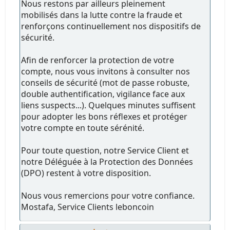
Nous restons par ailleurs pleinement
mobilisés dans la lutte contre la fraude et
renforçons continuellement nos dispositifs de
sécurité.
Afin de renforcer la protection de votre
compte, nous vous invitons à consulter nos
conseils de sécurité (mot de passe robuste,
double authentification, vigilance face aux
liens suspects...). Quelques minutes suffisent
pour adopter les bons réflexes et protéger
votre compte en toute sérénité.
Pour toute question, notre Service Client et
notre Déléguée à la Protection des Données
(DPO) restent à votre disposition.
Nous vous remercions pour votre confiance.
Mostafa, Service Clients leboncoin