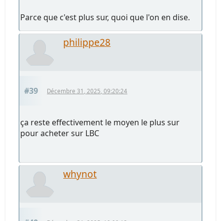
Parce que c'est plus sur, quoi que l'on en dise.
philippe28
#39
Décembre 31, 2025, 09:20:24
ça reste effectivement le moyen le plus sur
pour acheter sur LBC
whynot