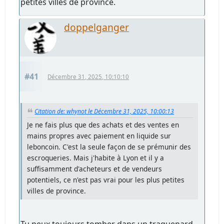
petites villes de province.
doppelganger
#41
Décembre 31, 2025, 10:10:10
Citation de: whynot le Décembre 31, 2025, 10:00:13
Je ne fais plus que des achats et des ventes en
mains propres avec paiement en liquide sur
leboncoin. C'est la seule façon de se prémunir des
escroqueries. Mais j'habite à Lyon et il y a
suffisamment d'acheteurs et de vendeurs
potentiels, ce n'est pas vrai pour les plus petites
villes de province.
Tu peux toujours tomber dans un traquenard,