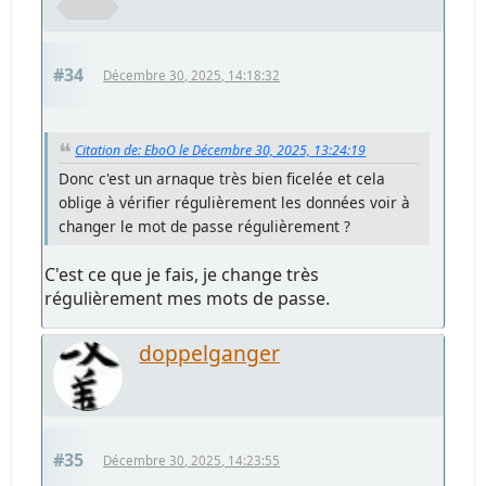
#34
Décembre 30, 2025, 14:18:32
Citation de: EboO le Décembre 30, 2025, 13:24:19
Donc c'est un arnaque très bien ficelée et cela
oblige à vérifier régulièrement les données voir à
changer le mot de passe régulièrement ?
C'est ce que je fais, je change très
régulièrement mes mots de passe.
doppelganger
#35
Décembre 30, 2025, 14:23:55