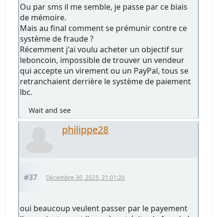
Ou par sms il me semble, je passe par ce biais
de mémoire.
Mais au final comment se prémunir contre ce
système de fraude ?
Récemment j'ai voulu acheter un objectif sur
leboncoin, impossible de trouver un vendeur
qui accepte un virement ou un PayPal, tous se
retranchaient derrière le système de paiement
lbc.
Wait and see
philippe28
#37
Décembre 30, 2025, 21:01:20
oui beaucoup veulent passer par le payement