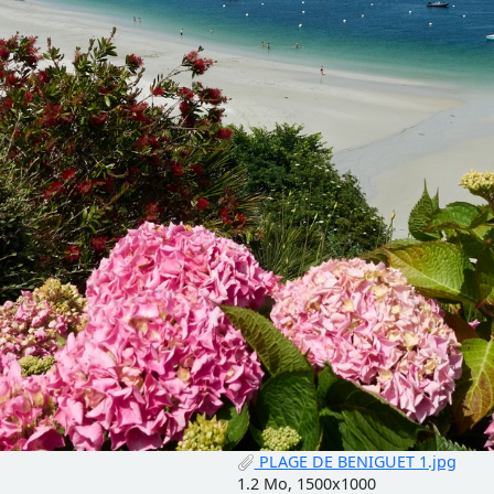
PLAGE DE BENIGUET 1.jpg
1.2 Mo, 1500x1000