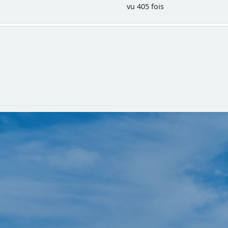
vu 405 fois