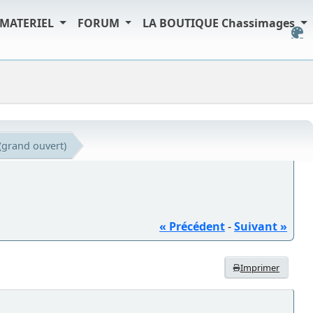
MATERIEL
FORUM
LA BOUTIQUE Chassimages
(grand ouvert)
« Précédent
-
Suivant »
Imprimer