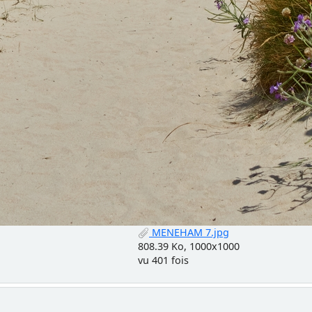
MENEHAM 7.jpg
808.39 Ko, 1000x1000
vu 401 fois