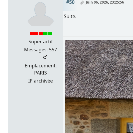
#50
Juin 06, 2026, 23:25:56
Suite.
Super actif
Messages: 557
Emplacement:
PARIS
IP archivée