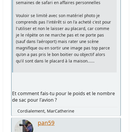
semaines de safari en affaires personnelles
Vouloir se limité avec son matériel photo je
comprends pas l'intérêt si on l'a acheté c'est pour
l'utiliser et non le laisser au placard, car comme
je le répète on ne marche pas et ne porte pas
(sauf dans l'aéroport) mais rater une scène
magnifique ou en sortir une image pas top parce
qu'on a pas pris le bon boitier ou objectif alors
qu'il sont dans le placard à la maison......
Et comment fais-tu pour le poids et le nombre
de sac pour l'avion ?
Cordialement, MarCatherine
pan59