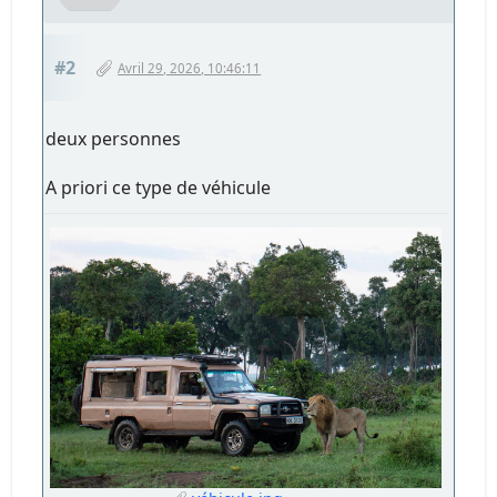
#2
Avril 29, 2026, 10:46:11
deux personnes
A priori ce type de véhicule