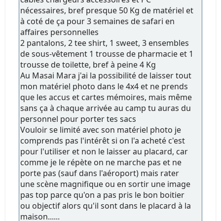
nécessaires, bref presque 50 Kg de matériel et
à coté de ça pour 3 semaines de safari en
affaires personnelles
2 pantalons, 2 tee shirt, 1 sweet, 3 ensembles
de sous-vêtement 1 trousse de pharmacie et 1
trousse de toilette, bref à peine 4 Kg
Au Masai Mara j'ai la possibilité de laisser tout
mon matériel photo dans le 4x4 et ne prends
que les accus et cartes mémoires, mais même
sans ça à chaque arrivée au camp tu auras du
personnel pour porter tes sacs
Vouloir se limité avec son matériel photo je
comprends pas l'intérêt si on l'a acheté c'est
pour l'utiliser et non le laisser au placard, car
comme je le répète on ne marche pas et ne
porte pas (sauf dans l'aéroport) mais rater
une scène magnifique ou en sortir une image
pas top parce qu'on a pas pris le bon boitier
ou objectif alors qu'il sont dans le placard à la
maison......