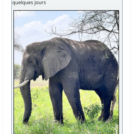
quelques jours