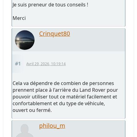
Je suis preneur de tous conseils !
Merci
Crinquet80
#1
Avril 29, 2026, 10:19:14
Cela va dépendre de combien de personnes
prennent place à l'arrière du Land Rover pour
pouvoir utiliser tout ce matériel facilement et
confortablement et du type de véhicule,
ouvert ou fermé.
philou_m