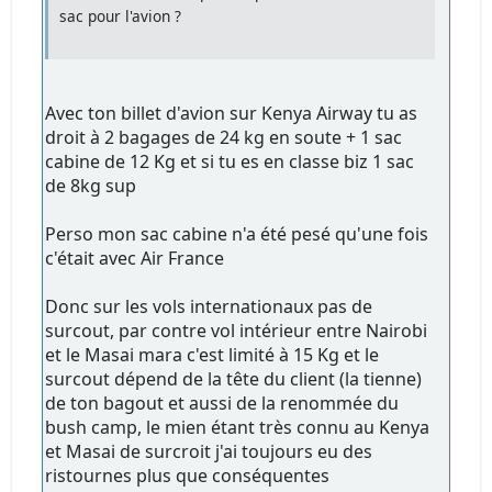
sac pour l'avion ?
Avec ton billet d'avion sur Kenya Airway tu as
droit à 2 bagages de 24 kg en soute + 1 sac
cabine de 12 Kg et si tu es en classe biz 1 sac
de 8kg sup
Perso mon sac cabine n'a été pesé qu'une fois
c'était avec Air France
Donc sur les vols internationaux pas de
surcout, par contre vol intérieur entre Nairobi
et le Masai mara c'est limité à 15 Kg et le
surcout dépend de la tête du client (la tienne)
de ton bagout et aussi de la renommée du
bush camp, le mien étant très connu au Kenya
et Masai de surcroit j'ai toujours eu des
ristournes plus que conséquentes