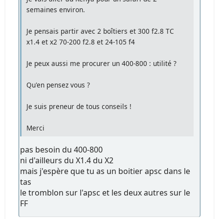
semaines environ.
Je pensais partir avec 2 boîtiers et 300 f2.8 TC
x1.4 et x2 70-200 f2.8 et 24-105 f4
Je peux aussi me procurer un 400-800 : utilité ?
Qu'en pensez vous ?
Je suis preneur de tous conseils !
Merci
pas besoin du 400-800
ni d'ailleurs du X1.4 du X2
mais j'espère que tu as un boitier apsc dans le
tas
le tromblon sur l'apsc et les deux autres sur le
FF