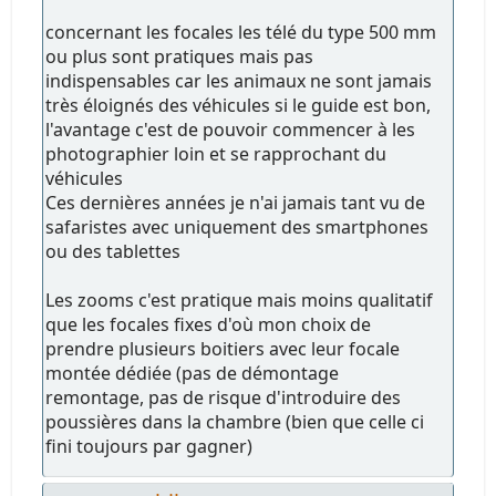
concernant les focales les télé du type 500 mm
ou plus sont pratiques mais pas
indispensables car les animaux ne sont jamais
très éloignés des véhicules si le guide est bon,
l'avantage c'est de pouvoir commencer à les
photographier loin et se rapprochant du
véhicules
Ces dernières années je n'ai jamais tant vu de
safaristes avec uniquement des smartphones
ou des tablettes
Les zooms c'est pratique mais moins qualitatif
que les focales fixes d'où mon choix de
prendre plusieurs boitiers avec leur focale
montée dédiée (pas de démontage
remontage, pas de risque d'introduire des
poussières dans la chambre (bien que celle ci
fini toujours par gagner)