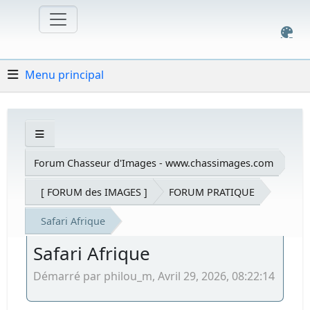
Menu principal
Forum Chasseur d'Images - www.chassimages.com
[ FORUM des IMAGES ]
FORUM PRATIQUE
Safari Afrique
Safari Afrique
Démarré par philou_m, Avril 29, 2026, 08:22:14