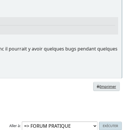
onc il pourrait y avoir quelques bugs pendant quelques
Imprimer
Aller à