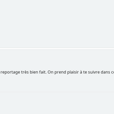
eportage très bien fait. On prend plaisir à te suivre dans 