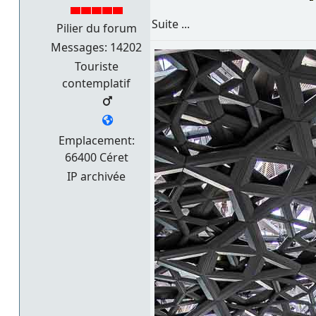
Suite ...
Pilier du forum
Messages: 14202
Touriste
contemplatif
Emplacement:
66400 Céret
IP archivée