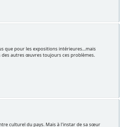
 que pour les expositions intérieures...mais
pos des autres œuvres toujours ces problèmes.
entre culturel du pays. Mais à l'instar de sa sœur