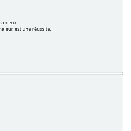
s mieux.
haleur, est une réussite.