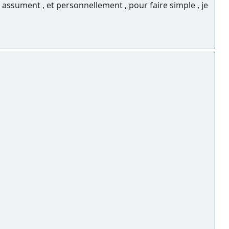
ls assument , et personnellement , pour faire simple , je