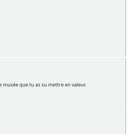
ce musée que tu as su mettre en valeur.