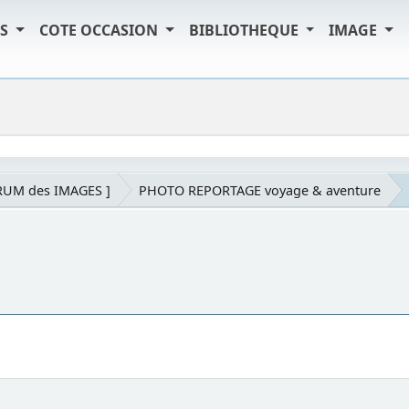
TS
COTE OCCASION
BIBLIOTHEQUE
IMAGE
RUM des IMAGES ]
PHOTO REPORTAGE voyage & aventure