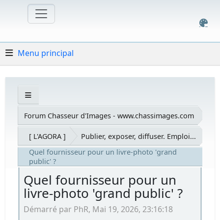
Menu principal
Forum Chasseur d'Images - www.chassimages.com
[ L'AGORA ]
Publier, exposer, diffuser. Emploi...
Quel fournisseur pour un livre-photo 'grand
public' ?
Quel fournisseur pour un
livre-photo 'grand public' ?
Démarré par PhR, Mai 19, 2026, 23:16:18