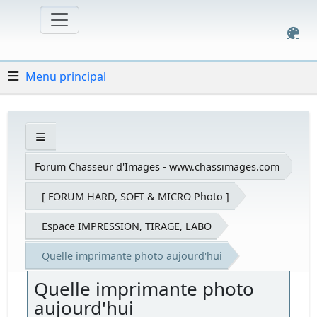
Menu principal
Forum Chasseur d'Images - www.chassimages.com
[ FORUM HARD, SOFT & MICRO Photo ]
Espace IMPRESSION, TIRAGE, LABO
Quelle imprimante photo aujourd'hui
Quelle imprimante photo
aujourd'hui