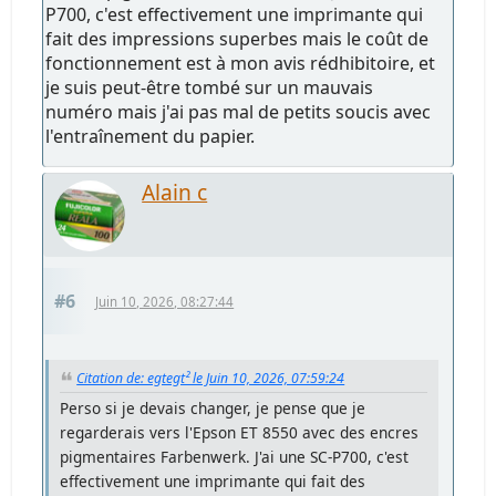
P700, c'est effectivement une imprimante qui
fait des impressions superbes mais le coût de
fonctionnement est à mon avis rédhibitoire, et
je suis peut-être tombé sur un mauvais
numéro mais j'ai pas mal de petits soucis avec
l'entraînement du papier.
Alain c
#6
Juin 10, 2026, 08:27:44
Citation de: egtegt² le Juin 10, 2026, 07:59:24
Perso si je devais changer, je pense que je
regarderais vers l'Epson ET 8550 avec des encres
pigmentaires Farbenwerk. J'ai une SC-P700, c'est
effectivement une imprimante qui fait des