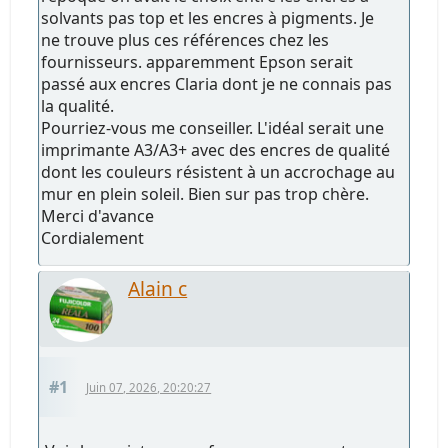
solvants pas top et les encres à pigments. Je
ne trouve plus ces références chez les
fournisseurs. apparemment Epson serait
passé aux encres Claria dont je ne connais pas
la qualité.
Pourriez-vous me conseiller. L'idéal serait une
imprimante A3/A3+ avec des encres de qualité
dont les couleurs résistent à un accrochage au
mur en plein soleil. Bien sur pas trop chère.
Merci d'avance
Cordialement
Alain c
#1
Juin 07, 2026, 20:20:27