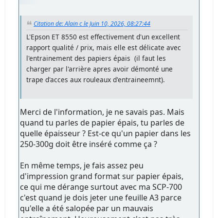
Citation de: Alain c le Juin 10, 2026, 08:27:44
L'Epson ET 8550 est effectivement d'un excellent
rapport qualité / prix, mais elle est délicate avec
l'entrainement des papiers épais (il faut les
charger par l'arrière apres avoir démonté une
trape d'acces aux rouleaux d'entraineemnt).
Merci de l'information, je ne savais pas. Mais
quand tu parles de papier épais, tu parles de
quelle épaisseur ? Est-ce qu'un papier dans les
250-300g doit être inséré comme ça ?
En même temps, je fais assez peu
d'impression grand format sur papier épais,
ce qui me dérange surtout avec ma SCP-700
c'est quand je dois jeter une feuille A3 parce
qu'elle a été salopée par un mauvais